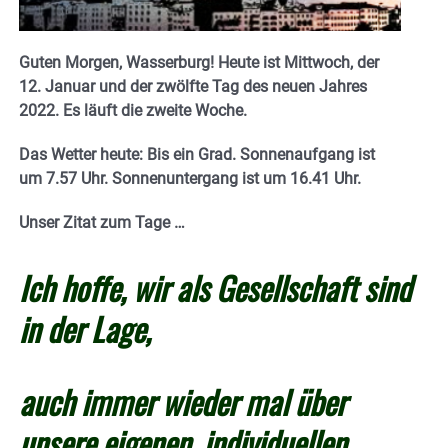
Guten Morgen, Wasserburg! Heute ist Mittwoch, der
12. Januar und der zwölfte Tag des neuen Jahres
2022.
Es läuft die zweite Woche.
Das Wetter heute: Bis ein Grad. Sonnenaufgang ist
um 7.57 Uhr. Sonnenuntergang ist um 16.41 Uhr.
Unser Zitat zum Tage …
Ich hoffe, wir als Gesellschaft sind
in der Lage,
auch immer wieder mal über
unsere eigenen, individuellen