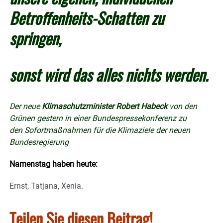
Betroffenheits-Schatten zu
springen,
sonst wird das alles nichts werden.
Der neue
Klimaschutzminister Robert Habeck
von den
Grünen gestern in einer Bundespressekonferenz zu
den Sofortmaßnahmen für die Klimaziele der neuen
Bundesregierung
Namenstag haben heute:
Ernst, Tatjana, Xenia.
Teilen Sie diesen Beitrag!