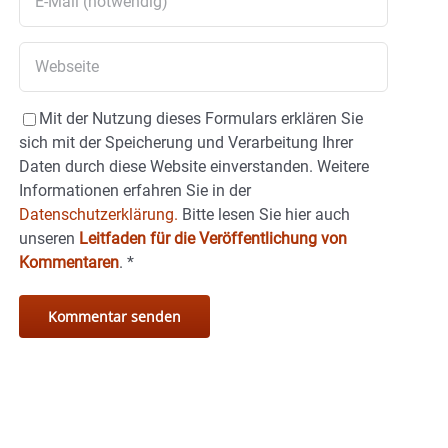
Mit der Nutzung dieses Formulars erklären Sie
sich mit der Speicherung und Verarbeitung Ihrer
Daten durch diese Website einverstanden. Weitere
Informationen erfahren Sie in der
Datenschutzerklärung.
Bitte lesen Sie hier auch
unseren
Leitfaden für die Veröffentlichung von
Kommentaren
.
*