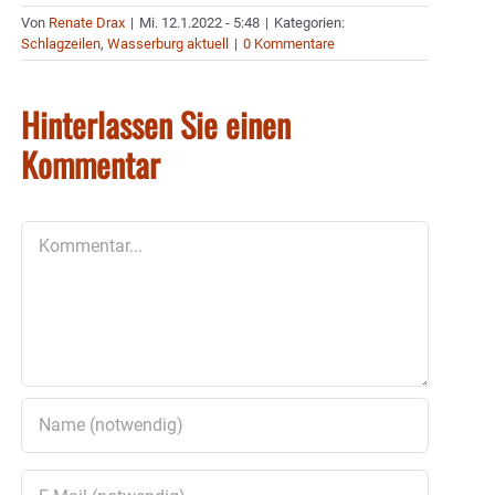
Von
Renate Drax
|
Mi. 12.1.2022 - 5:48
|
Kategorien:
Schlagzeilen
,
Wasserburg aktuell
|
0 Kommentare
Hinterlassen Sie einen
Kommentar
Kommentar