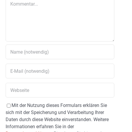
Kommentar
Mit der Nutzung dieses Formulars erklären Sie
sich mit der Speicherung und Verarbeitung Ihrer
Daten durch diese Website einverstanden. Weitere
Informationen erfahren Sie in der