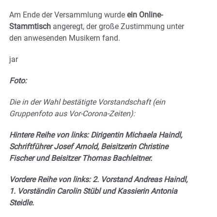
Am Ende der Versammlung wurde
ein Online-
Stammtisch
angeregt, der große Zustimmung unter
den anwesenden Musikern fand.
jar
Foto:
Die in der Wahl bestätigte Vorstandschaft (ein
Gruppenfoto aus Vor-Corona-Zeiten):
Hintere Reihe von links: Dirigentin Michaela Haindl,
Schriftführer Josef Arnold, Beisitzerin Christine
Fischer und Beisitzer Thomas Bachleitner.
Vordere Reihe von links: 2. Vorstand Andreas Haindl,
1. Vorständin Carolin Stübl und Kassierin Antonia
Steidle.