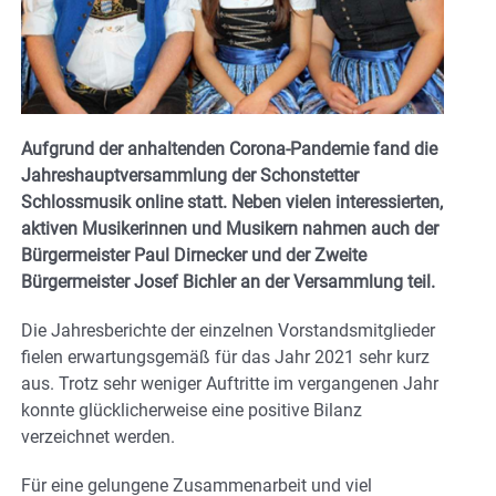
Aufgrund der anhaltenden Corona-Pandemie fand die
Jahreshauptversammlung der Schonstetter
Schlossmusik online statt. Neben vielen interessierten,
aktiven Musikerinnen und Musikern nahmen auch der
Bürgermeister Paul Dirnecker und der Zweite
Bürgermeister Josef Bichler an der Versammlung teil.
Die Jahresberichte der einzelnen Vorstandsmitglieder
fielen erwartungsgemäß für das Jahr 2021 sehr kurz
aus. Trotz sehr weniger Auftritte im vergangenen Jahr
konnte glücklicherweise eine positive Bilanz
verzeichnet werden.
Für eine gelungene Zusammenarbeit und viel