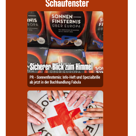
Schaufenster