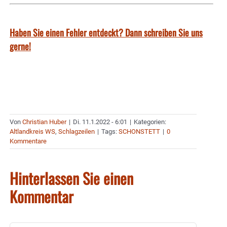
Haben Sie einen Fehler entdeckt? Dann schreiben Sie uns
gerne!
Von
Christian Huber
|
Di. 11.1.2022 - 6:01
|
Kategorien:
Altlandkreis WS
,
Schlagzeilen
|
Tags:
SCHONSTETT
|
0
Kommentare
Hinterlassen Sie einen
Kommentar