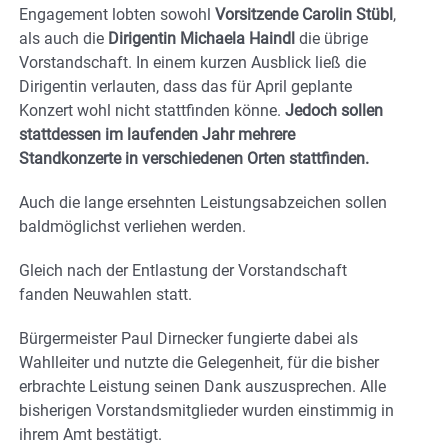
Engagement lobten sowohl
Vorsitzende Carolin Stübl
,
als auch die
Dirigentin Michaela Haindl
die übrige
Vorstandschaft. In einem kurzen Ausblick ließ die
Dirigentin verlauten, dass das für April geplante
Konzert wohl nicht stattfinden könne.
Jedoch sollen
stattdessen im laufenden Jahr mehrere
Standkonzerte in verschiedenen Orten stattfinden.
Auch die lange ersehnten Leistungsabzeichen sollen
baldmöglichst verliehen werden.
Gleich nach der Entlastung der Vorstandschaft
fanden Neuwahlen statt.
Bürgermeister Paul Dirnecker fungierte dabei als
Wahlleiter und nutzte die Gelegenheit, für die bisher
erbrachte Leistung seinen Dank auszusprechen. Alle
bisherigen Vorstandsmitglieder wurden einstimmig in
ihrem Amt bestätigt.