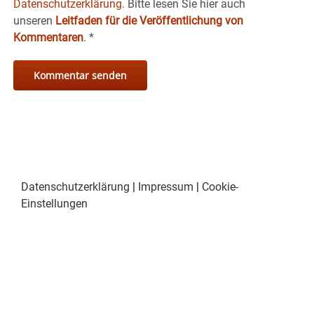
Datenschutzerklärung.
Bitte lesen Sie hier auch
unseren
Leitfaden für die Veröffentlichung von
Kommentaren
.
*
Datenschutzerklärung
|
Impressum
|
Cookie-
Einstellungen