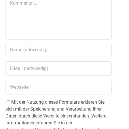
Mit der Nutzung dieses Formulars erklären Sie
sich mit der Speicherung und Verarbeitung Ihrer
Daten durch diese Website einverstanden. Weitere
Informationen erfahren Sie in der