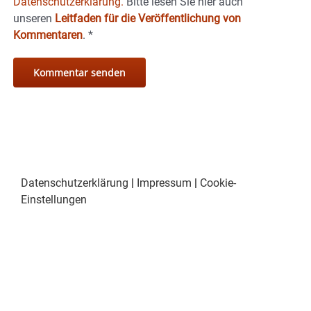
Datenschutzerklärung.
Bitte lesen Sie hier auch
unseren
Leitfaden für die Veröffentlichung von
Kommentaren
.
*
Datenschutzerklärung
|
Impressum
|
Cookie-
Einstellungen