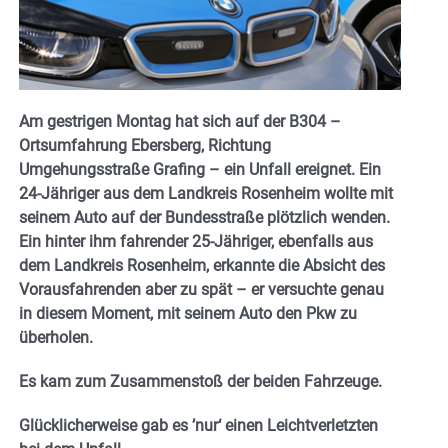
Am gestrigen Montag hat sich auf der B304 –
Ortsumfahrung Ebersberg, Richtung
Umgehungsstraße Grafing – ein Unfall ereignet. Ein
24-Jähriger aus dem Landkreis Rosenheim wollte mit
seinem Auto auf der Bundesstraße plötzlich wenden.
Ein hinter ihm fahrender 25-Jähriger, ebenfalls aus
dem Landkreis Rosenheim, erkannte die Absicht des
Vorausfahrenden aber zu spät – er versuchte genau
in diesem Moment, mit seinem Auto den Pkw zu
überholen.
Es kam zum Zusammenstoß der beiden Fahrzeuge.
Glücklicherweise gab es ’nur‘ einen Leichtverletzten