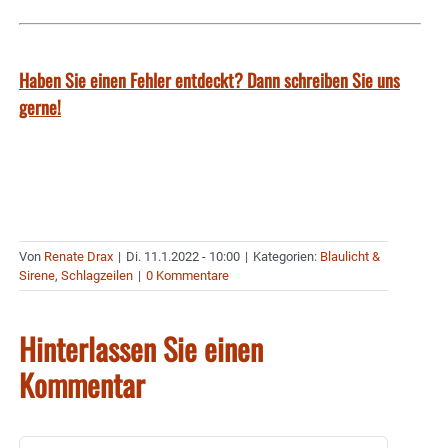
Haben Sie einen Fehler entdeckt? Dann schreiben Sie uns
gerne!
Von
Renate Drax
|
Di. 11.1.2022 - 10:00
|
Kategorien:
Blaulicht &
Sirene
,
Schlagzeilen
|
0 Kommentare
Hinterlassen Sie einen
Kommentar
Kommentar