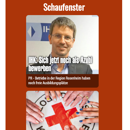
Schaufenster