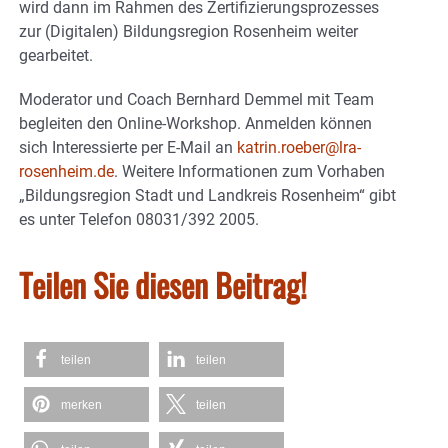
wird dann im Rahmen des Zertifizierungsprozesses
zur (Digitalen) Bildungsregion Rosenheim weiter
gearbeitet.
Moderator und Coach Bernhard Demmel mit Team
begleiten den Online-Workshop. Anmelden können
sich Interessierte per E-Mail an
katrin.roeber@lra-
rosenheim.de
. Weitere Informationen zum Vorhaben
„Bildungsregion Stadt und Landkreis Rosenheim“ gibt
es unter Telefon 08031/392 2005.
Teilen Sie diesen Beitrag!
teilen
teilen
merken
teilen