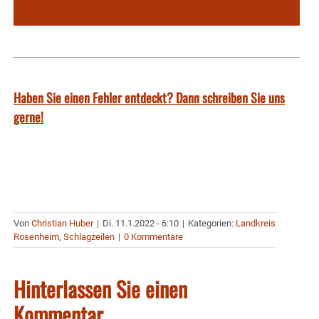
Haben Sie einen Fehler entdeckt? Dann schreiben Sie uns
gerne!
Von
Christian Huber
|
Di. 11.1.2022 - 6:10
|
Kategorien:
Landkreis
Rosenheim
,
Schlagzeilen
|
0 Kommentare
Hinterlassen Sie einen
Kommentar