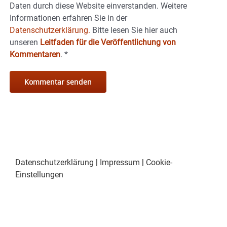
Daten durch diese Website einverstanden. Weitere
Informationen erfahren Sie in der
Datenschutzerklärung.
Bitte lesen Sie hier auch
unseren
Leitfaden für die Veröffentlichung von
Kommentaren
.
*
Datenschutzerklärung
|
Impressum
|
Cookie-
Einstellungen