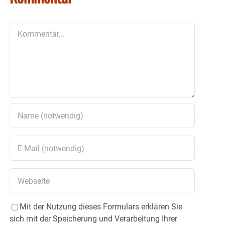
Kommentar
Mit der Nutzung dieses Formulars erklären Sie
sich mit der Speicherung und Verarbeitung Ihrer