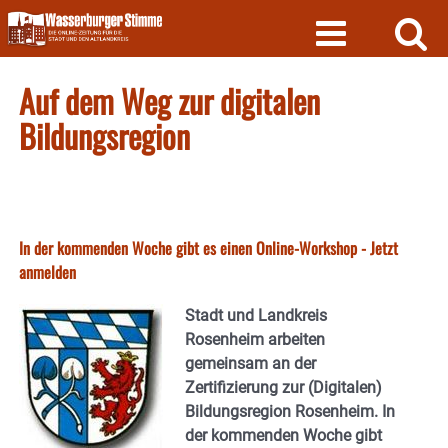
Skip
to
content
Auf dem Weg zur digitalen
Bildungsregion
In der kommenden Woche gibt es einen Online-Workshop - Jetzt
anmelden
Stadt und Landkreis
Rosenheim arbeiten
gemeinsam an der
Zertifizierung zur (Digitalen)
Bildungsregion Rosenheim. In
der kommenden Woche gibt