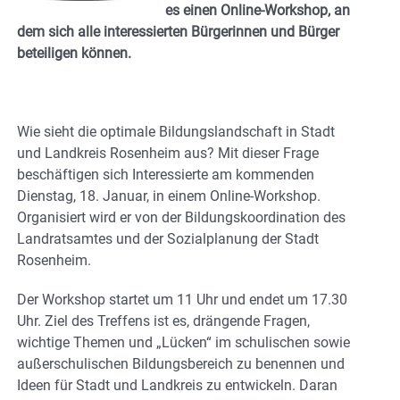
es einen Online-Workshop, an
dem sich alle interessierten Bürgerinnen und Bürger
beteiligen können.
Wie sieht die optimale Bildungslandschaft in Stadt
und Landkreis Rosenheim aus? Mit dieser Frage
beschäftigen sich Interessierte am kommenden
Dienstag, 18. Januar, in einem Online-Workshop.
Organisiert wird er von der Bildungskoordination des
Landratsamtes und der Sozialplanung der Stadt
Rosenheim.
Der Workshop startet um 11 Uhr und endet um 17.30
Uhr. Ziel des Treffens ist es, drängende Fragen,
wichtige Themen und „Lücken“ im schulischen sowie
außerschulischen Bildungsbereich zu benennen und
Ideen für Stadt und Landkreis zu entwickeln. Daran