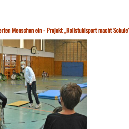
erten Menschen ein - Projekt „Rollstuhlsport macht Schule