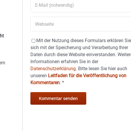
ht
Mit der Nutzung dieses Formulars erklären Si
sich mit der Speicherung und Verarbeitung Ihrer
Daten durch diese Website einverstanden. Weiter
Informationen erfahren Sie in der
dem
Datenschutzerklärung.
Bitte lesen Sie hier auch
unseren
Leitfaden für die Veröffentlichung von
Kommentaren
.
*