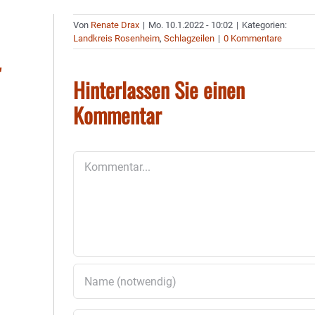
Von
Renate Drax
|
Mo. 10.1.2022 - 10:02
|
Kategorien:
Landkreis Rosenheim
,
Schlagzeilen
|
0 Kommentare
"
Hinterlassen Sie einen
Kommentar
Kommentar