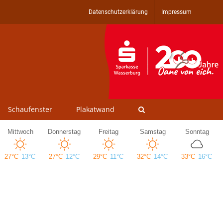
Datenschutzerklärung
Impressum
Schaufenster
Plakatwand