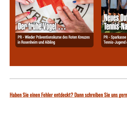
Haben Sie einen Fehler entdeckt? Dann schreiben Sie uns gern