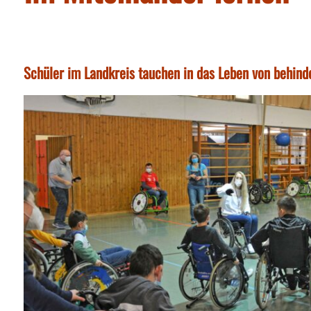
Schüler im Landkreis tauchen in das Leben von behind