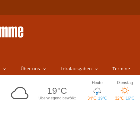
Über uns
Lokalausgaben
Termine