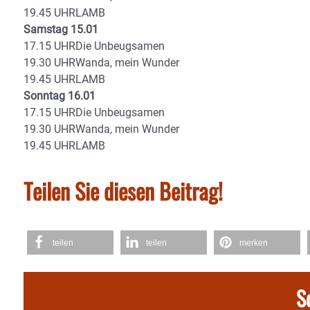
19.45 UHRLAMB
Samstag 15.01
17.15 UHRDie Unbeugsamen
19.30 UHRWanda, mein Wunder
19.45 UHRLAMB
Sonntag 16.01
17.15 UHRDie Unbeugsamen
19.30 UHRWanda, mein Wunder
19.45 UHRLAMB
Teilen Sie diesen Beitrag!
teilen
teilen
merken
S