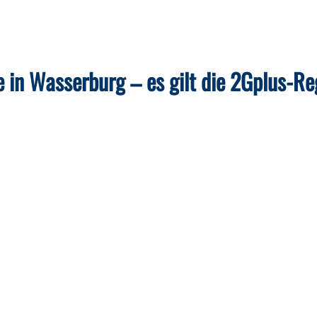
in Wasserburg – es gilt die 2Gplus-Re