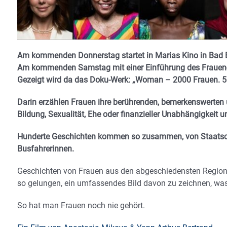
Am kommenden Donnerstag startet in Marias Kino in Bad E
Am kommenden Samstag mit einer Einführung des Frauen
Gezeigt wird da das Doku-Werk: „Woman – 2000 Frauen. 5
Darin erzählen Frauen ihre berührenden, bemerkenswerten
Bildung, Sexualität, Ehe oder finanzieller Unabhängigkeit 
Hunderte Geschichten kommen so zusammen, von Staatsch
Busfahrerinnen.
Geschichten von Frauen aus den abgeschiedensten Region
so gelungen, ein umfassendes Bild davon zu zeichnen, was e
So hat man Frauen noch nie gehört.