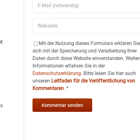
.
r.
Mit der Nutzung dieses Formulars erklären Si
sich mit der Speicherung und Verarbeitung Ihrer
Daten durch diese Website einverstanden. Weiter
Informationen erfahren Sie in der
Datenschutzerklärung.
Bitte lesen Sie hier auch
unseren
Leitfaden für die Veröffentlichung von
Kommentaren
.
*
es