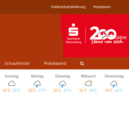
Datenschutzerklärung
Impressum
Schaufenster
Plakatwand