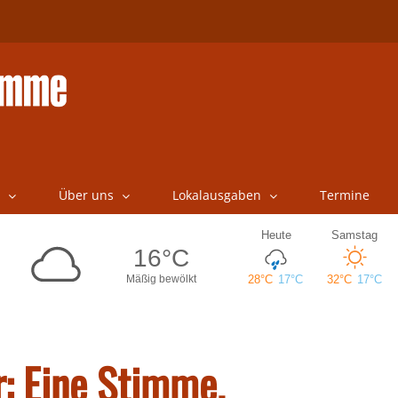
Über uns
Lokalausgaben
Termine
: Eine Stimme.