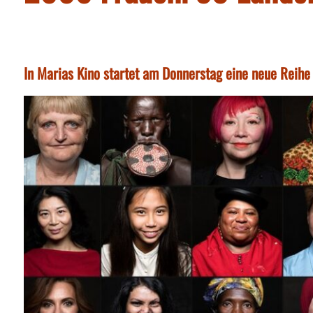
In Marias Kino startet am Donnerstag eine neue Reihe