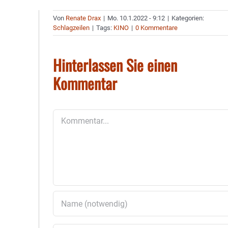
Von
Renate Drax
|
Mo. 10.1.2022 - 9:12
|
Kategorien:
Schlagzeilen
|
Tags:
KINO
|
0 Kommentare
Hinterlassen Sie einen
Kommentar
Kommentar