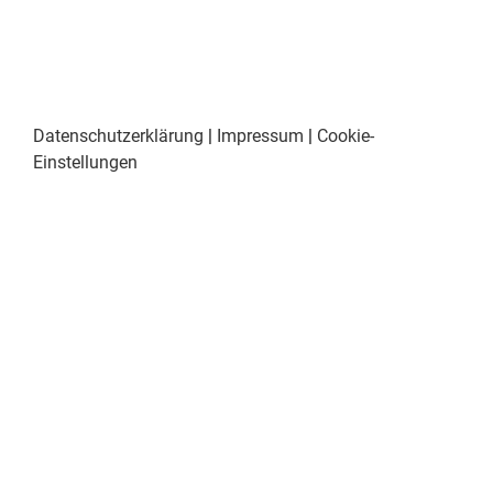
Datenschutzerklärung
|
Impressum
|
Cookie-
Einstellungen