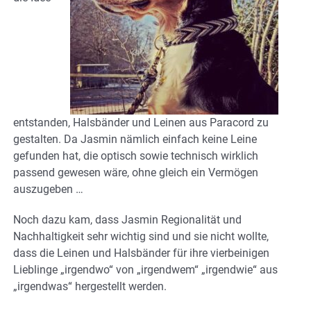
entstanden, Halsbänder und Leinen aus Paracord zu
gestalten. Da Jasmin nämlich einfach keine Leine
gefunden hat, die optisch sowie technisch wirklich
passend gewesen wäre, ohne gleich ein Vermögen
auszugeben …
Noch dazu kam, dass Jasmin Regionalität und
Nachhaltigkeit sehr wichtig sind und sie nicht wollte,
dass die Leinen und Halsbänder für ihre vierbeinigen
Lieblinge „irgendwo“ von „irgendwem“ „irgendwie“ aus
„irgendwas“ hergestellt werden.