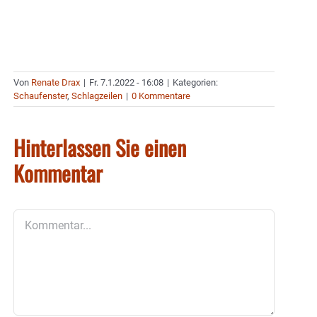
Von
Renate Drax
|
Fr. 7.1.2022 - 16:08
|
Kategorien:
Schaufenster
,
Schlagzeilen
|
0 Kommentare
Hinterlassen Sie einen
Kommentar
Kommentar