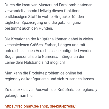
Durch die kreativen Muster und Farbkombinationen
verwandelt Jasmin Hellwig diesen funktional
erstklassigen Stoff in wahre Hingucker für den
täglichen Spaziergang und die gefallen ganz
bestimmt auch den Hunden.
Die Kreationen der Knüpferia können dabei in vielen
verschiedenen Größen, Farben, Längen und mit
unterschiedlichen Verschlüssen konfiguriert werden.
Sogar personalisierte Namensanhänger an der
Leine/dem Halsband sind möglich!
Man kann die Produkte problemlos online bei
regionaly.de konfigurieren und sich zusenden lassen.
Zu der exklusiven Auswahl der Knüpferia bei regionaly
gelangt man hier:
https://regionaly.de/shop/die-knuepferia/