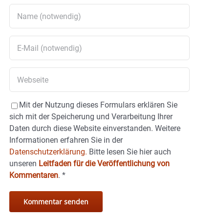
Mit der Nutzung dieses Formulars erklären Sie
sich mit der Speicherung und Verarbeitung Ihrer
Daten durch diese Website einverstanden. Weitere
Informationen erfahren Sie in der
Datenschutzerklärung.
Bitte lesen Sie hier auch
unseren
Leitfaden für die Veröffentlichung von
Kommentaren
.
*