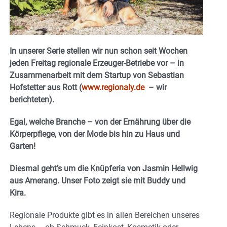
In unserer Serie stellen wir nun schon seit Wochen
jeden Freitag regionale Erzeuger-Betriebe vor – in
Zusammenarbeit mit dem Startup von Sebastian
Hofstetter aus Rott (
www.regionaly.de
– wir
berichteten).
Egal, welche Branche – von der Ernährung über die
Körperpflege, von der Mode bis hin zu Haus und
Garten!
Diesmal geht’s um die Knüpferia von Jasmin Hellwig
aus Amerang. Unser Foto zeigt sie mit Buddy und
Kira.
Regionale Produkte gibt es in allen Bereichen unseres