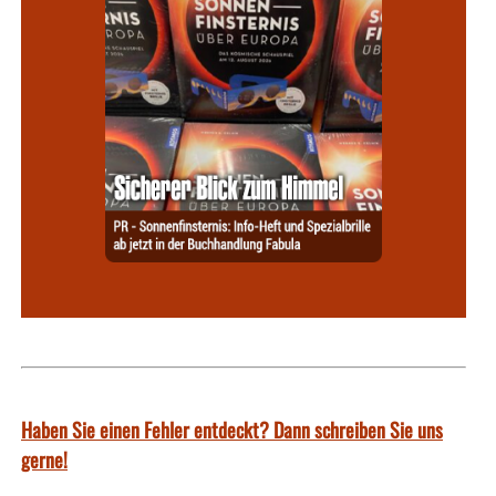
Haben Sie einen Fehler entdeckt? Dann schreiben Sie uns
gerne!