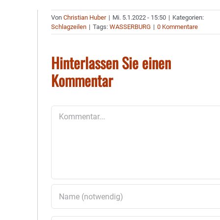
Von
Christian Huber
|
Mi. 5.1.2022 - 15:50
|
Kategorien:
Schlagzeilen
|
Tags:
WASSERBURG
|
0 Kommentare
Hinterlassen Sie einen
Kommentar
Kommentar