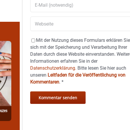
Mit der Nutzung dieses Formulars erklären Si
sich mit der Speicherung und Verarbeitung Ihrer
Daten durch diese Website einverstanden. Weiter
Informationen erfahren Sie in der
Datenschutzerklärung.
Bitte lesen Sie hier auch
unseren
Leitfaden für die Veröffentlichung von
Kommentaren
.
*