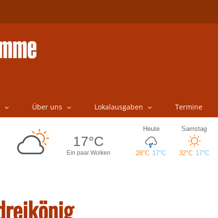
Über uns
Lokalausgaben
Termine
dreikönig