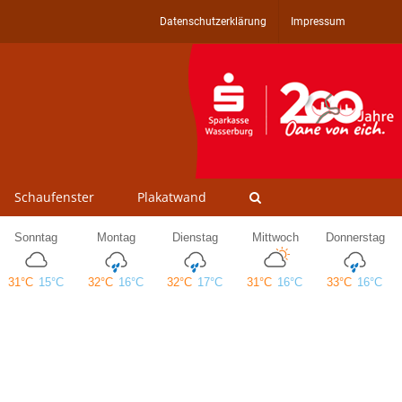
Datenschutzerklärung
Impressum
Schaufenster
Plakatwand