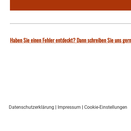
Haben Sie einen Fehler entdeckt? Dann schreiben Sie uns gern
Datenschutzerklärung
|
Impressum
|
Cookie-Einstellungen