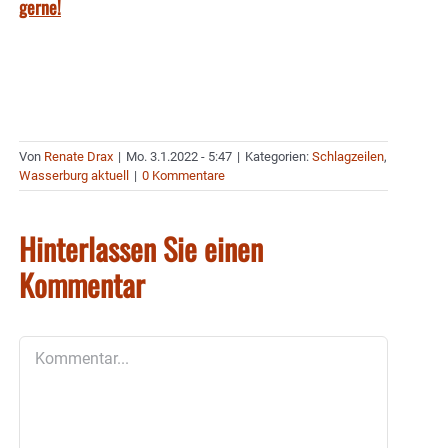
gerne!
Von
Renate Drax
|
Mo. 3.1.2022 - 5:47
|
Kategorien:
Schlagzeilen
,
Wasserburg aktuell
|
0 Kommentare
Hinterlassen Sie einen
Kommentar
Kommentar