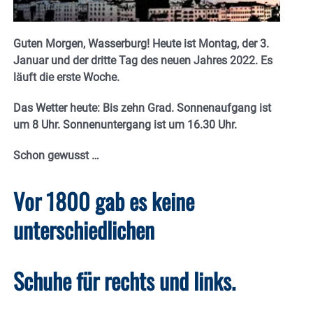
Guten Morgen, Wasserburg! Heute ist Montag, der 3.
Januar und der dritte Tag des neuen Jahres 2022. Es
läuft die erste Woche.
Das Wetter heute: Bis zehn Grad. Sonnenaufgang ist
um 8 Uhr. Sonnenuntergang ist um 16.30 Uhr.
Schon gewusst …
Vor 1800 gab es keine
unterschiedlichen
Schuhe für rechts und links.