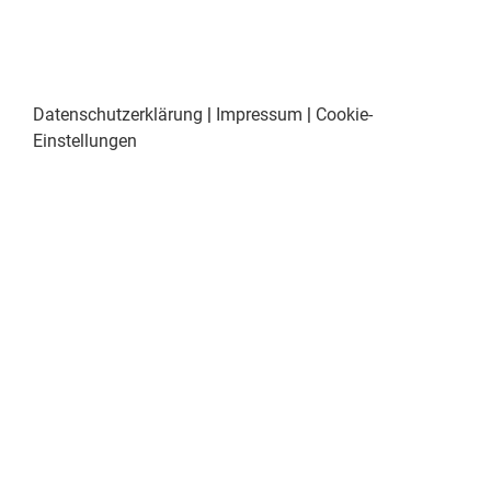
Datenschutzerklärung
|
Impressum
|
Cookie-
Einstellungen