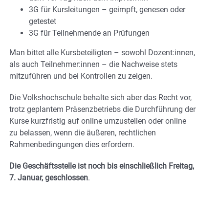
3G für Kursleitungen – geimpft, genesen oder
getestet
3G für Teilnehmende an Prüfungen
Man bittet alle Kursbeteiligten – sowohl Dozent:innen,
als auch Teilnehmer:innen – die Nachweise stets
mitzuführen und bei Kontrollen zu zeigen.
Die Volkshochschule behalte sich aber das Recht vor,
trotz geplantem Präsenzbetriebs die Durchführung der
Kurse kurzfristig auf online umzustellen oder online
zu belassen, wenn die äußeren, rechtlichen
Rahmenbedingungen dies erfordern.
Die Geschäftsstelle ist noch bis einschließlich Freitag,
7. Januar, geschlossen
.