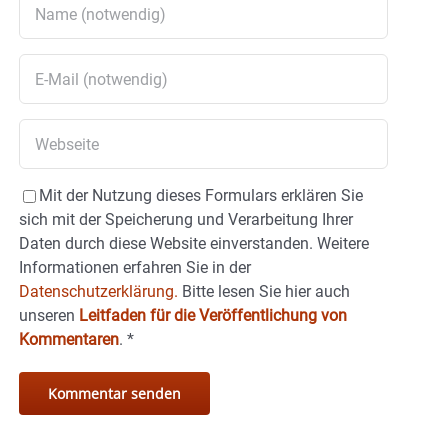
Mit der Nutzung dieses Formulars erklären Sie
sich mit der Speicherung und Verarbeitung Ihrer
Daten durch diese Website einverstanden. Weitere
Informationen erfahren Sie in der
Datenschutzerklärung.
Bitte lesen Sie hier auch
unseren
Leitfaden für die Veröffentlichung von
Kommentaren
.
*