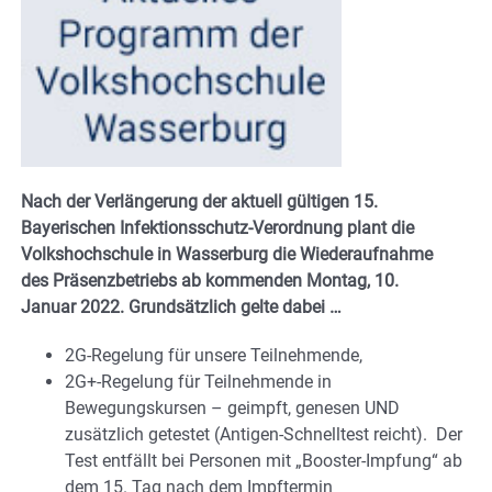
Nach der Verlängerung der aktuell gültigen 15.
Bayerischen Infektionsschutz-Verordnung plant die
Volkshochschule in Wasserburg die Wiederaufnahme
des Präsenzbetriebs ab kommenden Montag, 10.
Januar 2022. Grundsätzlich gelte dabei …
2G-Regelung für unsere Teilnehmende,
2G+-Regelung für Teilnehmende in
Bewegungskursen – geimpft, genesen UND
zusätzlich getestet (Antigen-Schnelltest reicht). Der
Test entfällt bei Personen mit „Booster-Impfung“ ab
dem 15. Tag nach dem Impftermin