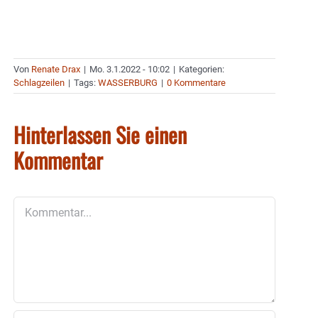
Von
Renate Drax
|
Mo. 3.1.2022 - 10:02
|
Kategorien:
Schlagzeilen
|
Tags:
WASSERBURG
|
0 Kommentare
Hinterlassen Sie einen
Kommentar
Kommentar