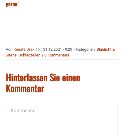
gerne!
Von
Renate Drax
|
Fr. 31.12.2021 - 9:29
|
Kategorien:
Blaulicht &
Sirene
,
Schlagzeilen
|
0 Kommentare
Hinterlassen Sie einen
Kommentar
Kommentar