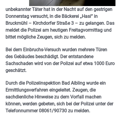
unbekannter Täter hat in der Nacht auf den gestrigen
Donnerstag versucht, in die Bäckerei „Hasi“ in
Bruckmühl – Kirchdorfer Straße 3 – zu gelangen. Das
meldet die Polizei am heutigen Freitagvormittag und
bittet mögliche Zeugen, sich zu melden.
Bei dem Einbruchs-Versuch wurden mehrere Türen
des Gebäudes beschädigt. Der entstandene
Sachschaden wird von der Polizei auf etwa 1000 Euro
geschätzt.
Durch die Polizeiinspektion Bad Aibling wurde ein
Ermittlungsverfahren eingeleitet. Zeugen, die
sachdienliche Hinweise zu dem Vorfall machen
können, werden gebeten, sich bei der Polizei unter der
Telefonnummer 08061/90730 zu melden.