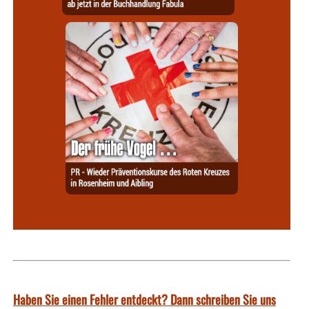
Haben Sie einen Fehler entdeckt? Dann schreiben Sie uns