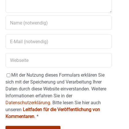
Mit der Nutzung dieses Formulars erklären Sie
sich mit der Speicherung und Verarbeitung Ihrer
Daten durch diese Website einverstanden. Weitere
Informationen erfahren Sie in der
Datenschutzerklärung.
Bitte lesen Sie hier auch
unseren
Leitfaden für die Veröffentlichung von
Kommentaren
.
*