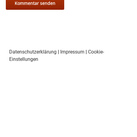
Datenschutzerklärung
|
Impressum
|
Cookie-
Einstellungen