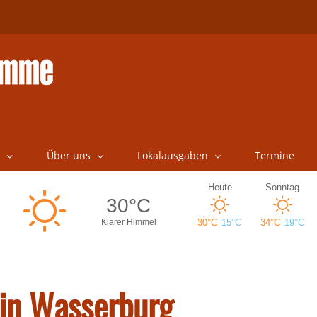
Über uns
Lokalausgaben
Termine
 in Wasserburg