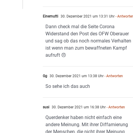
Einemutti
30. Dezember 2021 um 13:31 Uhr
- Antworte
Dann check mal die Seite Corona
Widerstand den Post des OFW Oberauer
und sag ob das noch normales Verhalten
ist wenn man zum bewaffneten Kampf
aufruft 😠
Gg
30. Dezember 2021 um 13:38 Uhr
- Antworten
So sehe ich das auch
susi
30. Dezember 2021 um 16:38 Uhr
- Antworten
Querdenker haben nicht einfach eine
andere Meinung. Mit ihrer Diffamierung
der Menschen, die nicht ihrer Meinung