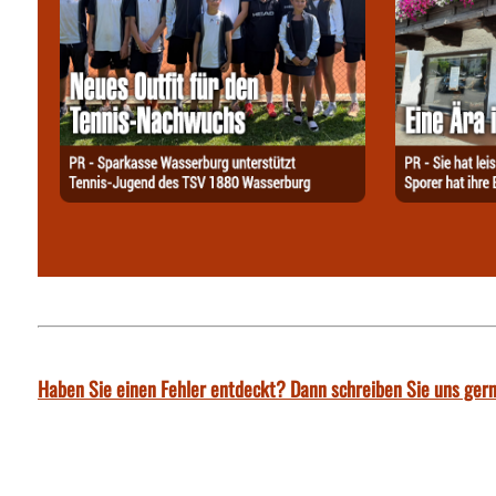
Haben Sie einen Fehler entdeckt? Dann schreiben Sie uns gern