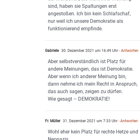
sind, haben sie Spaltungen erst
angestoßen. Ich bin kein Schlafschaf,
nur weil ich unsere Demokratie als
funktionierend empfinde.
Gabriele
30. Dezember 2021 um 16:49 Uhr
- Antworten
Aber selbstverständlich ist Platz für
andere Meinungen, das ist Demokratie.
Aber wenn ich anderer Meinung bin,
dann nehme ich mein Recht in Anspruch,
das auch sagen, zeigen zu dürfen.
Wie gesagt – DEMOKRATIE!
Fr. Müller
31. Dezember 2021 um 7:33 Uhr
- Antworten
Wohl eher kein Platz für rechte Hetze und
Neonazis.