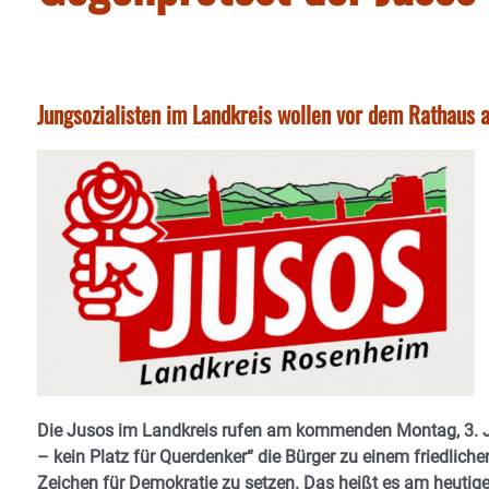
Jungsozialisten im Landkreis wollen vor dem Rathaus 
Die Jusos im Landkreis rufen am kommenden Montag, 3. Ja
– kein Platz für Querdenker“ die Bürger zu einem friedlic
Zeichen für Demokratie zu setzen. Das heißt es am heutige