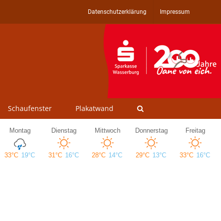
Datenschutzerklärung
Impressum
Schaufenster
Plakatwand