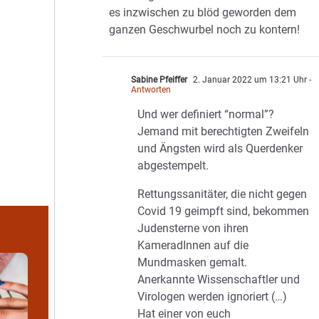
es inzwischen zu blöd geworden dem
ganzen Geschwurbel noch zu kontern!
Sabine Pfeiffer
2. Januar 2022 um 13:21 Uhr
-
Antworten
Und wer definiert “normal”?
Jemand mit berechtigten Zweifeln
und Ängsten wird als Querdenker
abgestempelt.
Rettungssanitäter, die nicht gegen
Covid 19 geimpft sind, bekommen
Judensterne von ihren
KameradInnen auf die
Mundmasken gemalt.
Anerkannte Wissenschaftler und
Virologen werden ignoriert (…)
Hat einer von euch