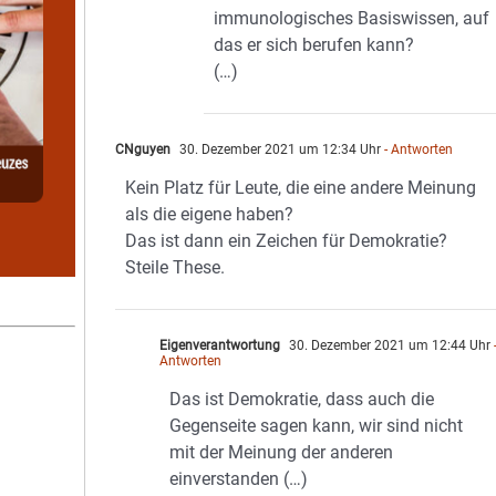
immunologisches Basiswissen, auf
das er sich berufen kann?
(…)
CNguyen
30. Dezember 2021 um 12:34 Uhr
- Antworten
Kein Platz für Leute, die eine andere Meinung
als die eigene haben?
Das ist dann ein Zeichen für Demokratie?
Steile These.
Eigenverantwortung
30. Dezember 2021 um 12:44 Uhr
Antworten
Das ist Demokratie, dass auch die
Gegenseite sagen kann, wir sind nicht
mit der Meinung der anderen
einverstanden (…)