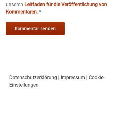
unseren
Leitfaden für die Veröffentlichung von
Kommentaren
.
*
Datenschutzerklärung
|
Impressum
|
Cookie-
Einstellungen