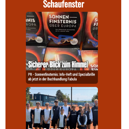
Schaufenster