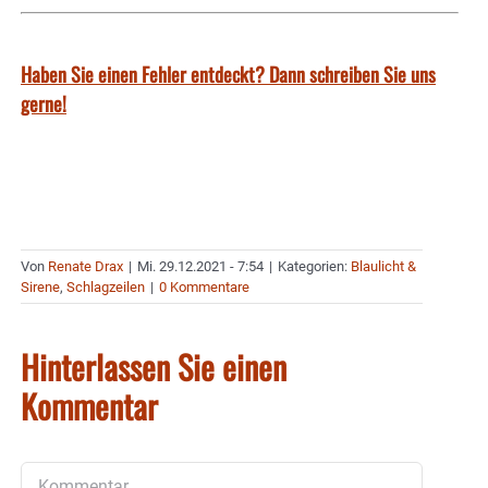
Haben Sie einen Fehler entdeckt? Dann schreiben Sie uns
gerne!
Von
Renate Drax
|
Mi. 29.12.2021 - 7:54
|
Kategorien:
Blaulicht &
Sirene
,
Schlagzeilen
|
0 Kommentare
Hinterlassen Sie einen
Kommentar
Kommentar