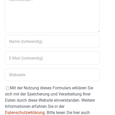
Mit der Nutzung dieses Formulars erklären Sie
sich mit der Speicherung und Verarbeitung Ihrer
Daten durch diese Website einverstanden. Weitere
Informationen erfahren Sie in der
Datenschutzerklärung.
Bitte lesen Sie hier auch