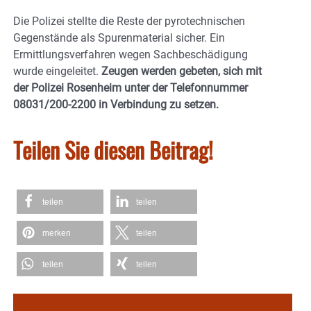
Die Polizei stellte die Reste der pyrotechnischen
Gegenstände als Spurenmaterial sicher. Ein
Ermittlungsverfahren wegen Sachbeschädigung
wurde eingeleitet.
Zeugen werden gebeten, sich mit
der Polizei Rosenheim unter der Telefonnummer
08031/200-2200 in Verbindung zu setzen.
Teilen Sie diesen Beitrag!
teilen
teilen
merken
teilen
teilen
teilen