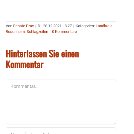
Von
Renate Drax
|
Di. 28.12.2021 - 8:27
|
Kategorien:
Landkreis
Rosenheim
,
Schlagzeilen
|
0 Kommentare
Hinterlassen Sie einen
Kommentar
Kommentar