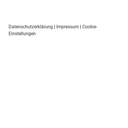
Datenschutzerklärung
|
Impressum
|
Cookie-
Einstellungen