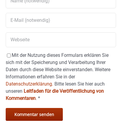
Mit der Nutzung dieses Formulars erklären Sie
sich mit der Speicherung und Verarbeitung Ihrer
Daten durch diese Website einverstanden. Weitere
Informationen erfahren Sie in der
Datenschutzerklärung.
Bitte lesen Sie hier auch
unseren
Leitfaden für die Veröffentlichung von
Kommentaren
.
*