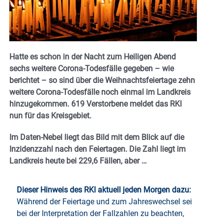
Hatte es schon in der Nacht zum Heiligen Abend
sechs weitere Corona-Todesfälle gegeben – wie
berichtet – so sind über die Weihnachtsfeiertage zehn
weitere Corona-Todesfälle noch einmal im Landkreis
hinzugekommen. 619 Verstorbene meldet das RKI
nun für das Kreisgebiet.
Im Daten-Nebel liegt das Bild mit dem Blick auf die
Inzidenzzahl nach den Feiertagen. Die Zahl liegt im
Landkreis heute bei 229,6 Fällen, aber …
Dieser Hinweis des RKI aktuell jeden Morgen dazu:
Während der Feiertage und zum Jahreswechsel sei
bei der Interpretation der Fallzahlen zu beachten,