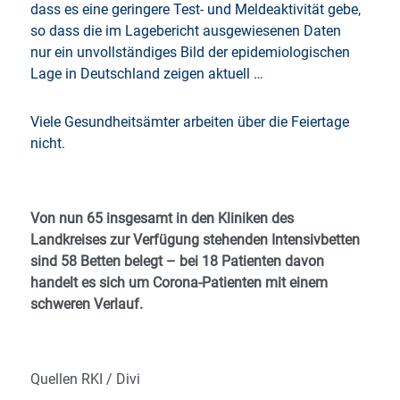
dass es eine geringere Test- und Meldeaktivität gebe,
so dass die im Lagebericht ausgewiesenen Daten
nur ein unvollständiges Bild der epidemiologischen
Lage in Deutschland zeigen aktuell …
Viele Gesundheitsämter arbeiten über die Feiertage
nicht.
Von nun 65 insgesamt in den Kliniken des
Landkreises zur Verfügung stehenden Intensivbetten
sind 58 Betten belegt – bei 18 Patienten davon
handelt es sich um Corona-Patienten mit einem
schweren Verlauf.
Quellen RKI / Divi