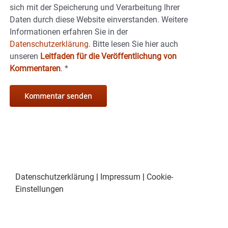
sich mit der Speicherung und Verarbeitung Ihrer
Daten durch diese Website einverstanden. Weitere
Informationen erfahren Sie in der
Datenschutzerklärung.
Bitte lesen Sie hier auch
unseren
Leitfaden für die Veröffentlichung von
Kommentaren
.
*
Datenschutzerklärung
|
Impressum
|
Cookie-
Einstellungen