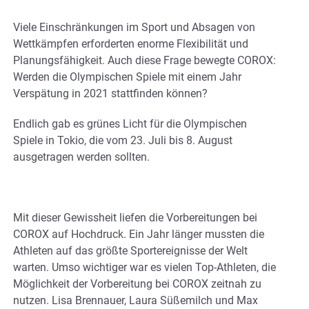
Viele Einschränkungen im Sport und Absagen von
Wettkämpfen erforderten enorme Flexibilität und
Planungsfähigkeit. Auch diese Frage bewegte COROX:
Werden die Olympischen Spiele mit einem Jahr
Verspätung in 2021 stattfinden können?
Endlich gab es grünes Licht für die Olympischen
Spiele in Tokio, die vom 23. Juli bis 8. August
ausgetragen werden sollten.
Mit dieser Gewissheit liefen die Vorbereitungen bei
COROX auf Hochdruck. Ein Jahr länger mussten die
Athleten auf das größte Sportereignisse der Welt
warten. Umso wichtiger war es vielen Top-Athleten, die
Möglichkeit der Vorbereitung bei COROX zeitnah zu
nutzen. Lisa Brennauer, Laura Süßemilch und Max