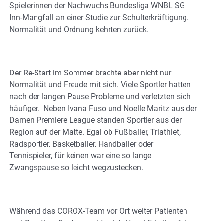
Spielerinnen der Nachwuchs Bundesliga WNBL SG
Inn-Mangfall an einer Studie zur Schulterkräftigung.
Normalität und Ordnung kehrten zurück.
Der Re-Start im Sommer brachte aber nicht nur
Normalität und Freude mit sich. Viele Sportler hatten
nach der langen Pause Probleme und verletzten sich
häufiger. Neben Ivana Fuso und Noelle Maritz aus der
Damen Premiere League standen Sportler aus der
Region auf der Matte. Egal ob Fußballer, Triathlet,
Radsportler, Basketballer, Handballer oder
Tennispieler, für keinen war eine so lange
Zwangspause so leicht wegzustecken.
Während das COROX-Team vor Ort weiter Patienten