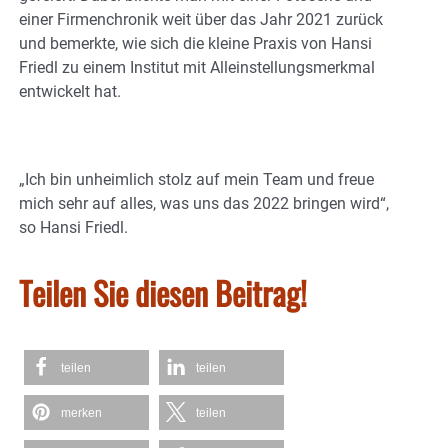
einer Firmenchronik weit über das Jahr 2021 zurück
und bemerkte, wie sich die kleine Praxis von Hansi
Friedl zu einem Institut mit Alleinstellungsmerkmal
entwickelt hat.
„Ich bin unheimlich stolz auf mein Team und freue
mich sehr auf alles, was uns das 2022 bringen wird“,
so Hansi Friedl.
Teilen Sie diesen Beitrag!
teilen
teilen
merken
teilen