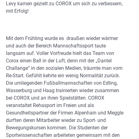
Levy kamen gezielt zu COROX um sich zu verbessern,
mit Erfolg!
Mit dem Frühling wurde es draußen wieder wärmer
und auch der Bereich Mannschaftssport taute
langsam auf. Voller Vorfreude hielt das Team von
Corox einen Ball in der Luft, denn mit der „Dantel
Challange“ in den sozialen Medien, träumte man vom
Re-Start. Gefühlt kehrte ein wenig Normalität zurück.
Die umliegenden Fußballmannschaften von Edling,
Wasserburg und Haag trainierten wieder zusammen
bei COROX und an ihren Spielstätten. COROX
veranstaltet Rehasport im Freien und als
Gesundheitspartner der Firmen Alpenhain und Meggle
durften deren Mitarbeiter wieder zu Sport- und
Bewegungskursen kommen. Die Studenten der
Sportwissenschaften arbeiteten gemeinsam mit den