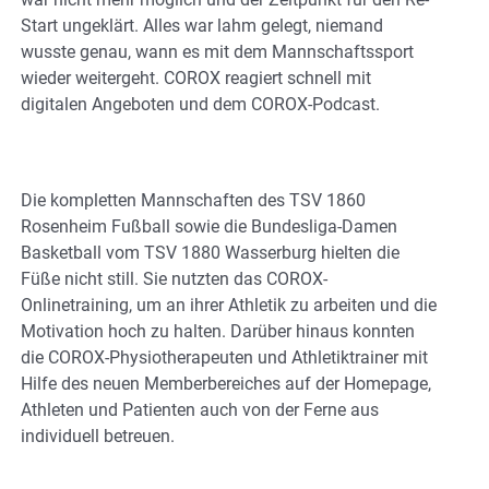
Start ungeklärt. Alles war lahm gelegt, niemand
wusste genau, wann es mit dem Mannschaftssport
wieder weitergeht. COROX reagiert schnell mit
digitalen Angeboten und dem COROX-Podcast.
Die kompletten Mannschaften des TSV 1860
Rosenheim Fußball sowie die Bundesliga-Damen
Basketball vom TSV 1880 Wasserburg hielten die
Füße nicht still. Sie nutzten das COROX-
Onlinetraining, um an ihrer Athletik zu arbeiten und die
Motivation hoch zu halten. Darüber hinaus konnten
die COROX-Physiotherapeuten und Athletiktrainer mit
Hilfe des neuen Memberbereiches auf der Homepage,
Athleten und Patienten auch von der Ferne aus
individuell betreuen.