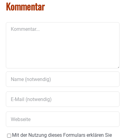
Kommentar
Kommentar
Mit der Nutzung dieses Formulars erklären Sie