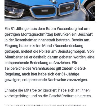
Ein 31-Jähriger aus dem Raum Wasserburg hat am
gestrigen Montagnachmittag betrunken ein Geschäft
in der Rosenheimer Innenstadt betreten. Bereits am
Eingang habe er keine Mund-/Nasenbedeckung
getragen, meldet die Polizei am Dienstagmorgen. Von
Mitarbeiter sei er deshalb darum gebeten worden, eine
entsprechende Bedeckung aufzuziehen. Für
Teilbereiche des Warenhauses gilt zudem die 2G-
Regelung, auch hier habe sich der 31-Jährige
geweigert, entsprechende Nachweise vorzuzeigen.
Er habe die Mitarbeiter ignoriert, habe sich an ihnen
vorbeigedrängt und so die Geschäftsräume betreten.