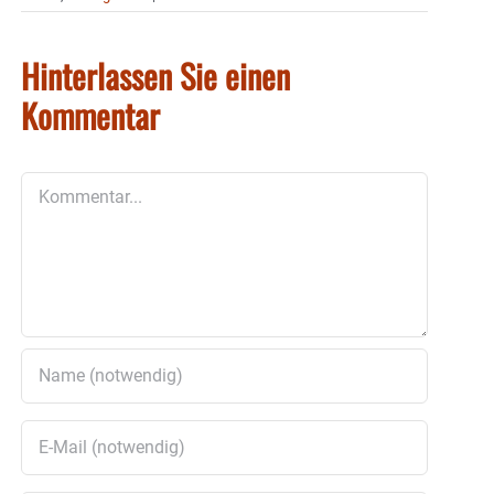
Hinterlassen Sie einen
Kommentar
Kommentar