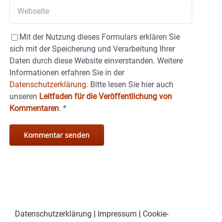
Mit der Nutzung dieses Formulars erklären Sie
sich mit der Speicherung und Verarbeitung Ihrer
Daten durch diese Website einverstanden. Weitere
Informationen erfahren Sie in der
Datenschutzerklärung.
Bitte lesen Sie hier auch
unseren
Leitfaden für die Veröffentlichung von
Kommentaren
.
*
Datenschutzerklärung
|
Impressum
|
Cookie-