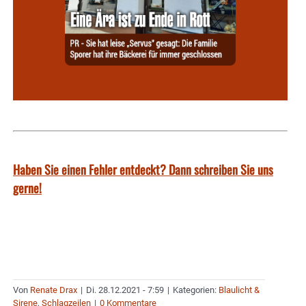
Haben Sie einen Fehler entdeckt? Dann schreiben Sie uns
gerne!
Von
Renate Drax
|
Di. 28.12.2021 - 7:59
|
Kategorien:
Blaulicht &
Sirene
,
Schlagzeilen
|
0 Kommentare