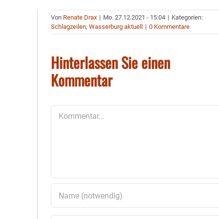
Von
Renate Drax
|
Mo. 27.12.2021 - 15:04
|
Kategorien:
Schlagzeilen
,
Wasserburg aktuell
|
0 Kommentare
Hinterlassen Sie einen
Kommentar
Kommentar