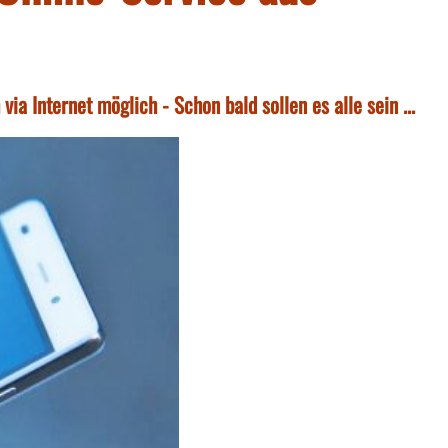
via Internet möglich - Schon bald sollen es alle sein ...