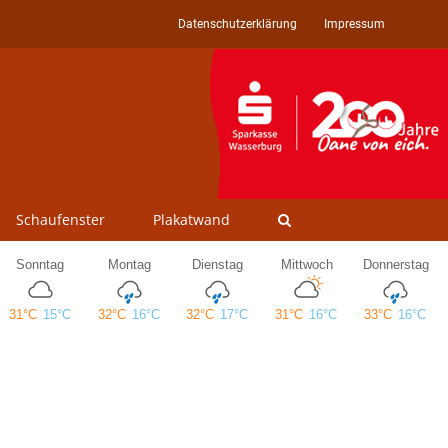
Datenschutzerklärung
Impressum
Schaufenster
Plakatwand