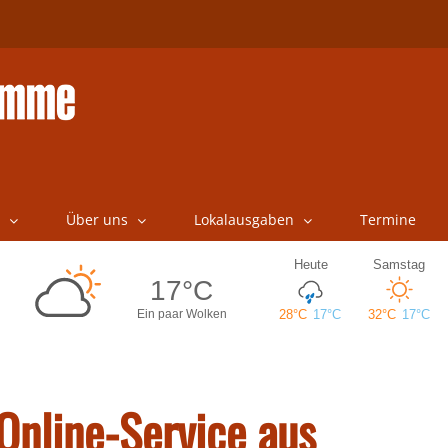
Über uns
Lokalausgaben
Termine
Online-Service aus