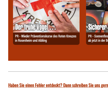
Haben Sie einen Fehler entdeckt? Dann schreiben Sie uns gern