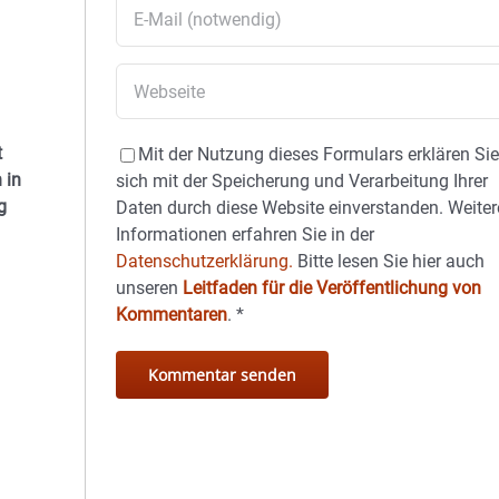
t
Mit der Nutzung dieses Formulars erklären Si
 in
sich mit der Speicherung und Verarbeitung Ihrer
g
Daten durch diese Website einverstanden. Weiter
Informationen erfahren Sie in der
Datenschutzerklärung.
Bitte lesen Sie hier auch
unseren
Leitfaden für die Veröffentlichung von
Kommentaren
.
*