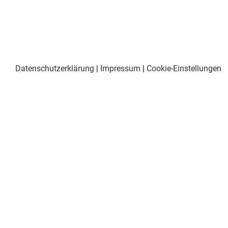
Datenschutzerklärung
|
Impressum
|
Cookie-Einstellungen