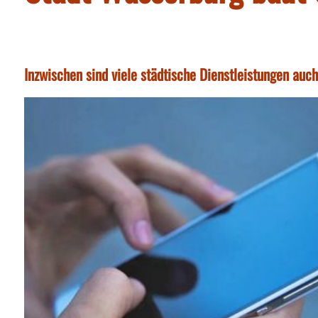
Inzwischen sind viele städtische Dienstleistungen auch 