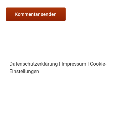
Datenschutzerklärung
|
Impressum
|
Cookie-
Einstellungen