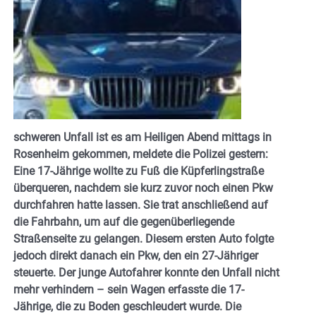
schweren Unfall ist es am Heiligen Abend mittags in
Rosenheim gekommen, meldete die Polizei gestern:
Eine 17-Jährige wollte zu Fuß die Küpferlingstraße
überqueren, nachdem sie kurz zuvor noch einen Pkw
durchfahren hatte lassen. Sie trat anschließend auf
die Fahrbahn, um auf die gegenüberliegende
Straßenseite zu gelangen. Diesem ersten Auto folgte
jedoch direkt danach ein Pkw, den ein 27-Jähriger
steuerte. Der junge Autofahrer konnte den Unfall nicht
mehr verhindern – sein Wagen erfasste die 17-
Jährige, die zu Boden geschleudert wurde. Die