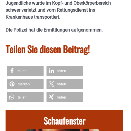
Jugendliche wurde im Kopf- und Oberkörperbereich
schwer verletzt und vom Rettungsdienst ins
Krankenhaus transportiert.
Die Polizei hat die Ermittlungen aufgenommen.
Teilen Sie diesen Beitrag!
teilen
teilen
merken
teilen
teilen
teilen
Schaufenster