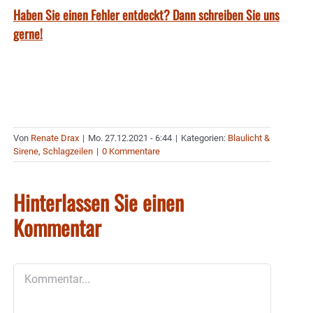
Haben Sie einen Fehler entdeckt? Dann schreiben Sie uns
gerne!
Von
Renate Drax
|
Mo. 27.12.2021 - 6:44
|
Kategorien:
Blaulicht &
Sirene
,
Schlagzeilen
|
0 Kommentare
Hinterlassen Sie einen
Kommentar
Kommentar