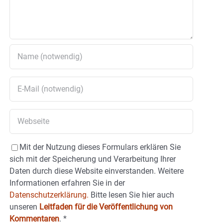
Mit der Nutzung dieses Formulars erklären Sie
sich mit der Speicherung und Verarbeitung Ihrer
Daten durch diese Website einverstanden. Weitere
Informationen erfahren Sie in der
Datenschutzerklärung.
Bitte lesen Sie hier auch
unseren
Leitfaden für die Veröffentlichung von
Kommentaren
.
*