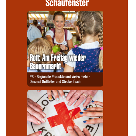
Schaufenster