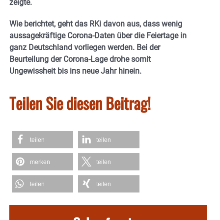
zeigte.
Wie berichtet, geht das RKi davon aus, dass wenig
aussagekräftige Corona-Daten über die Feiertage in
ganz Deutschland vorliegen werden. Bei der
Beurteilung der Corona-Lage drohe somit
Ungewissheit bis ins neue Jahr hinein.
Teilen Sie diesen Beitrag!
teilen
teilen
merken
teilen
teilen
teilen