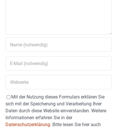
Mit der Nutzung dieses Formulars erklären Sie
sich mit der Speicherung und Verarbeitung Ihrer
Daten durch diese Website einverstanden. Weitere
Informationen erfahren Sie in der
Datenschutzerklärung.
Bitte lesen Sie hier auch