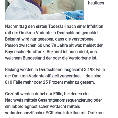
heutigen
Nachmittag den ersten Todesfall nach einer Infektion
mit der Omikron-Variante in Deutschland gemeldet.
Bekannt wird nur gegeben, dass die verstorbene
Person zwischen 60 und 79 Jahre alt war, meldet der
Bayerische Rundfunk. Bekannt ist auch nicht, aus
welchem Bundesland der oder die Verstorbene ist.
Bislang werden in Deutschland insgesamt 3.198 Fälle
der Omikron-Variante offiziell zugeordnet – das sind
810 Fälle mehr oder 25 Prozent mehr zu gestern.
Gezählt werden dabei nur Fälle, bei denen ein
Nachweis mittels Gesamtgenomsequenzierung oder
ein labordiagnostischer Verdacht mittels
variantenspezifischer PCR eine Infektion mit Omikron