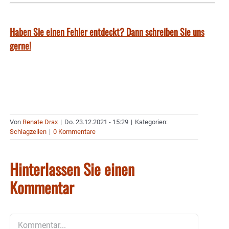
Haben Sie einen Fehler entdeckt? Dann schreiben Sie uns
gerne!
Von
Renate Drax
|
Do. 23.12.2021 - 15:29
|
Kategorien:
Schlagzeilen
|
0 Kommentare
Hinterlassen Sie einen
Kommentar
Kommentar