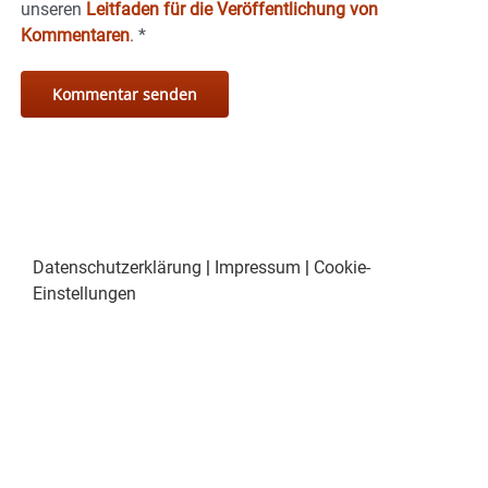
unseren
Leitfaden für die Veröffentlichung von
Kommentaren
.
*
Datenschutzerklärung
|
Impressum
|
Cookie-
Einstellungen