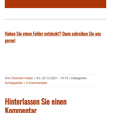
Haben Sie einen Fehler entdeckt? Dann schreiben Sie uns
gerne!
Von
Christian Huber
|
Do. 23.12.2021 - 14:15
|
Kategorien:
Schlagzeilen
|
0 Kommentare
Hinterlassen Sie einen
Kommentar