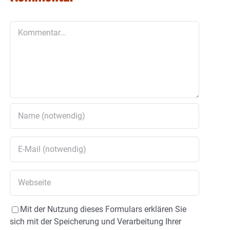
Kommentar
Mit der Nutzung dieses Formulars erklären Sie
sich mit der Speicherung und Verarbeitung Ihrer