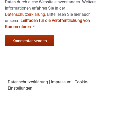
Daten durch diese Website einverstanden. Weitere
Informationen erfahren Sie in der
Datenschutzerklärung.
Bitte lesen Sie hier auch
unseren
Leitfaden für die Veröffentlichung von
Kommentaren
.
*
Datenschutzerklärung
|
Impressum
|
Cookie-
Einstellungen