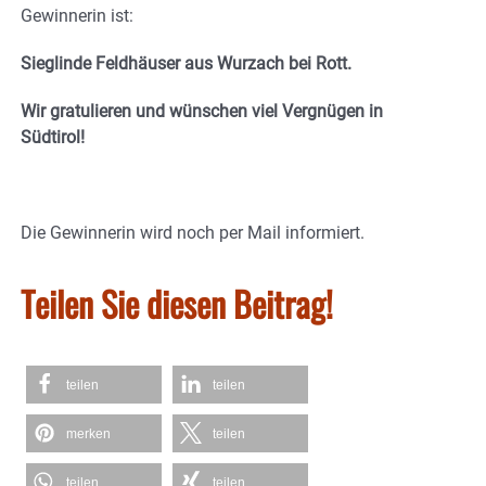
Gewinnerin ist:
Sieglinde Feldhäuser aus Wurzach bei Rott.
Wir gratulieren und wünschen viel Vergnügen in
Südtirol!
Die Gewinnerin wird noch per Mail informiert.
Teilen Sie diesen Beitrag!
teilen
teilen
merken
teilen
teilen
teilen