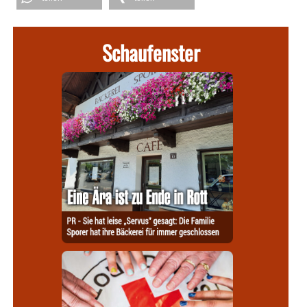
Schaufenster