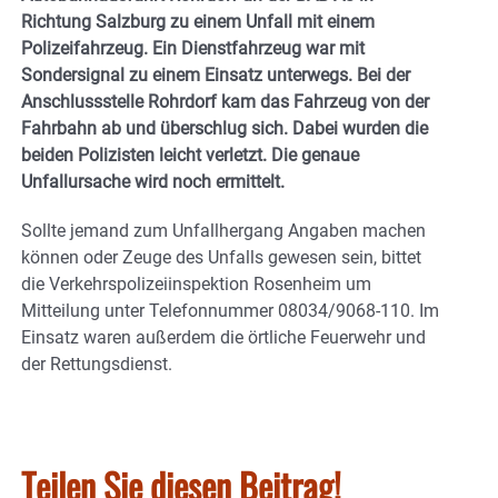
Richtung Salzburg zu einem Unfall mit einem
Polizeifahrzeug. Ein Dienstfahrzeug war mit
Sondersignal zu einem Einsatz unterwegs. Bei der
Anschlussstelle Rohrdorf kam das Fahrzeug von der
Fahrbahn ab und überschlug sich. Dabei wurden die
beiden Polizisten leicht verletzt. Die genaue
Unfallursache wird noch ermittelt.
Sollte jemand zum Unfallhergang Angaben machen
können oder Zeuge des Unfalls gewesen sein, bittet
die Verkehrspolizeiinspektion Rosenheim um
Mitteilung unter Telefonnummer 08034/9068-110. Im
Einsatz waren außerdem die örtliche Feuerwehr und
der Rettungsdienst.
Teilen Sie diesen Beitrag!