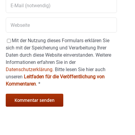
Mit der Nutzung dieses Formulars erklären Sie
sich mit der Speicherung und Verarbeitung Ihrer
Daten durch diese Website einverstanden. Weitere
Informationen erfahren Sie in der
Datenschutzerklärung.
Bitte lesen Sie hier auch
unseren
Leitfaden für die Veröffentlichung von
Kommentaren
.
*