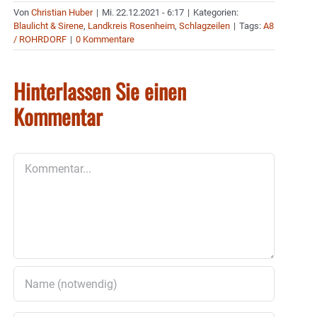
Von
Christian Huber
|
Mi. 22.12.2021 - 6:17
|
Kategorien:
Blaulicht & Sirene
,
Landkreis Rosenheim
,
Schlagzeilen
|
Tags:
A8
/ ROHRDORF
|
0 Kommentare
Hinterlassen Sie einen
Kommentar
Kommentar