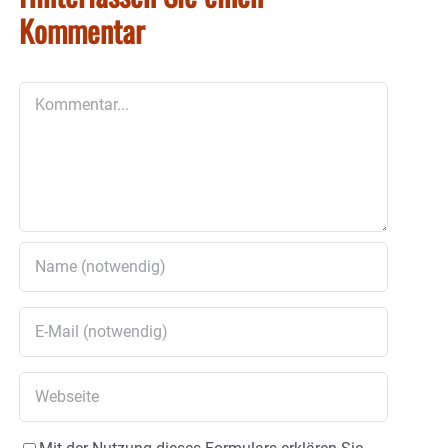
Kommentar
Kommentar