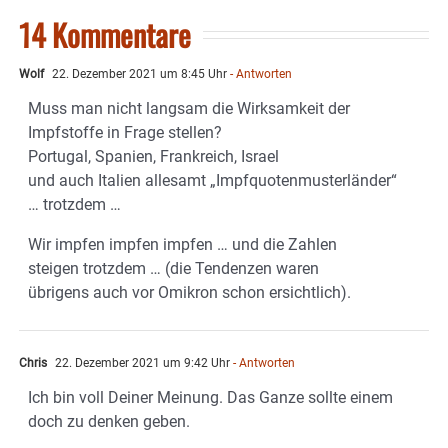
14 Kommentare
Wolf
22. Dezember 2021 um 8:45 Uhr
- Antworten
Muss man nicht langsam die Wirksamkeit der
Impfstoffe in Frage stellen?
Portugal, Spanien, Frankreich, Israel
und auch Italien allesamt „Impfquotenmusterländer“
… trotzdem …
Wir impfen impfen impfen … und die Zahlen
steigen trotzdem … (die Tendenzen waren
übrigens auch vor Omikron schon ersichtlich).
Chris
22. Dezember 2021 um 9:42 Uhr
- Antworten
Ich bin voll Deiner Meinung. Das Ganze sollte einem
doch zu denken geben.