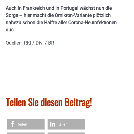
Auch in Frankreich und in Portugal wächst nun die
Sorge – hier macht die Omikron-Variante plötzlich
nahezu schon die Hälfte aller Corona-Neuinfektionen
aus.
Quellen: RKI / Divi / BR
Teilen Sie diesen Beitrag!
teilen
teilen