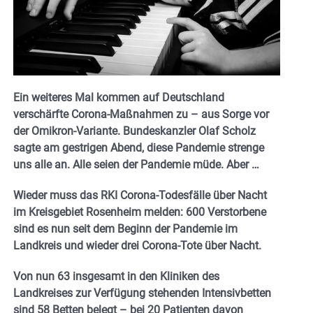
Ein weiteres Mal kommen auf Deutschland
verschärfte Corona-Maßnahmen zu – aus Sorge vor
der Omikron-Variante. Bundeskanzler Olaf Scholz
sagte am gestrigen Abend, diese Pandemie strenge
uns alle an. Alle seien der Pandemie müde. Aber …
Wieder muss das RKI Corona-Todesfälle über Nacht
im Kreisgebiet Rosenheim melden: 600 Verstorbene
sind es nun seit dem Beginn der Pandemie im
Landkreis und wieder drei Corona-Tote über Nacht.
Von nun 63 insgesamt in den Kliniken des
Landkreises zur Verfügung stehenden Intensivbetten
sind 58 Betten belegt – bei 20 Patienten davon