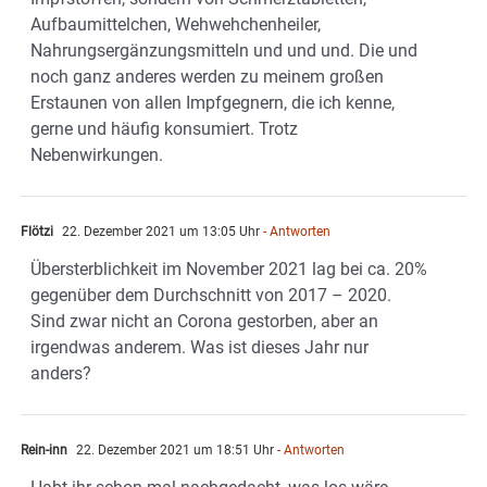
Aufbaumittelchen, Wehwehchenheiler,
Nahrungsergänzungsmitteln und und und. Die und
noch ganz anderes werden zu meinem großen
Erstaunen von allen Impfgegnern, die ich kenne,
gerne und häufig konsumiert. Trotz
Nebenwirkungen.
Flötzi
22. Dezember 2021 um 13:05 Uhr
- Antworten
Übersterblichkeit im November 2021 lag bei ca. 20%
gegenüber dem Durchschnitt von 2017 – 2020.
Sind zwar nicht an Corona gestorben, aber an
irgendwas anderem. Was ist dieses Jahr nur
anders?
Rein-inn
22. Dezember 2021 um 18:51 Uhr
- Antworten