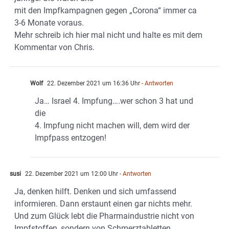
mit den Impfkampagnen gegen „Corona“ immer ca
3-6 Monate voraus.
Mehr schreib ich hier mal nicht und halte es mit dem
Kommentar von Chris.
Wolf
22. Dezember 2021 um 16:36 Uhr
- Antworten
Ja… Israel 4. Impfung….wer schon 3 hat und
die
4. Impfung nicht machen will, dem wird der
Impfpass entzogen!
susi
22. Dezember 2021 um 12:00 Uhr
- Antworten
Ja, denken hilft. Denken und sich umfassend
informieren. Dann erstaunt einen gar nichts mehr.
Und zum Glück lebt die Pharmaindustrie nicht von
Impfstoffen, sondern von Schmerztabletten,