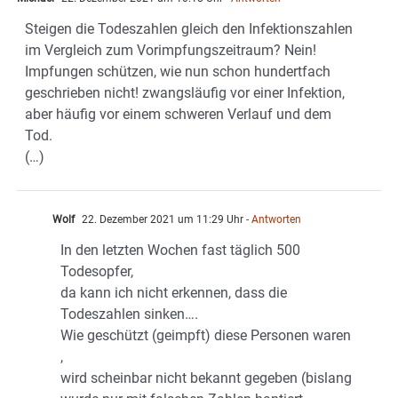
Steigen die Todeszahlen gleich den Infektionszahlen
im Vergleich zum Vorimpfungszeitraum? Nein!
Impfungen schützen, wie nun schon hundertfach
geschrieben nicht! zwangsläufig vor einer Infektion,
aber häufig vor einem schweren Verlauf und dem
Tod.
(…)
Wolf
22. Dezember 2021 um 11:29 Uhr
- Antworten
In den letzten Wochen fast täglich 500
Todesopfer,
da kann ich nicht erkennen, dass die
Todeszahlen sinken….
Wie geschützt (geimpft) diese Personen waren
,
wird scheinbar nicht bekannt gegeben (bislang