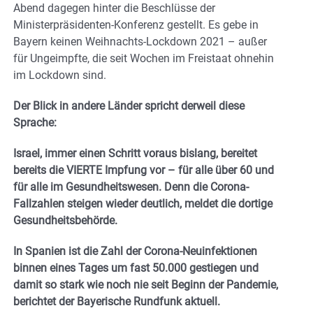
Abend dagegen hinter die Beschlüsse der
Ministerpräsidenten-Konferenz gestellt. Es gebe in
Bayern keinen Weihnachts-Lockdown 2021 – außer
für Ungeimpfte, die seit Wochen im Freistaat ohnehin
im Lockdown sind.
Der Blick in andere Länder spricht derweil diese
Sprache:
Israel, immer einen Schritt voraus bislang, bereitet
bereits die VIERTE Impfung vor – für alle über 60 und
für alle im Gesundheitswesen. Denn die Corona-
Fallzahlen steigen wieder deutlich, meldet die dortige
Gesundheitsbehörde.
In Spanien ist die Zahl der Corona-Neuinfektionen
binnen eines Tages um fast 50.000 gestiegen und
damit so stark wie noch nie seit Beginn der Pandemie,
berichtet der Bayerische Rundfunk aktuell.