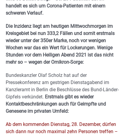
handelt es sich um Corona-Patienten mit einem
schweren Verlauf.
Die Inzidenz liegt am heutigen Mittwochmorgen im
Kreisgebiet bei nun 333,2 Fällen und somit erstmals
wieder unter der 350er Marke, noch vor wenigen
Wochen war das ein Wert für Lockerungen. Wenige
Stunden vor dem Heiligen Abend 2021 ist das nicht
mehr so – wegen der Omikron-Sorge:
Bundeskanzler Olaf Scholz hat auf der
Pressekonferenz am gestrigen Dienstagabend im
Kanzleramt in Berlin die Beschlüsse des Bund-Länder-
Gipfels verkündet.
Erstmals gibt es wieder
Kontaktbeschränkungen auch für Geimpfte und
Genesene im privaten Umfeld:
Ab dem kommenden Dienstag, 28. Dezember, dürfen
sich dann nur noch maximal zehn Personen treffen –