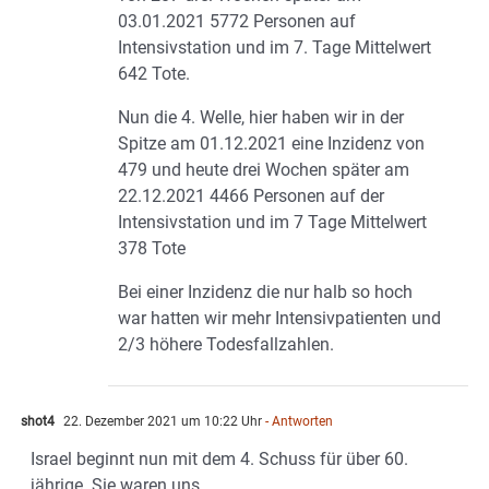
03.01.2021 5772 Personen auf
Intensivstation und im 7. Tage Mittelwert
642 Tote.
Nun die 4. Welle, hier haben wir in der
Spitze am 01.12.2021 eine Inzidenz von
479 und heute drei Wochen später am
22.12.2021 4466 Personen auf der
Intensivstation und im 7 Tage Mittelwert
378 Tote
Bei einer Inzidenz die nur halb so hoch
war hatten wir mehr Intensivpatienten und
2/3 höhere Todesfallzahlen.
shot4
22. Dezember 2021 um 10:22 Uhr
- Antworten
Israel beginnt nun mit dem 4. Schuss für über 60.
jährige. Sie waren uns