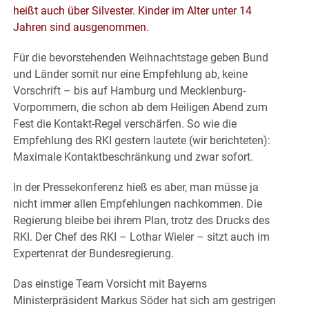
heißt auch über Silvester. Kinder im Alter unter 14
Jahren sind ausgenommen.
Für die bevorstehenden Weihnachtstage geben Bund
und Länder somit nur eine Empfehlung ab, keine
Vorschrift – bis auf Hamburg und Mecklenburg-
Vorpommern, die schon ab dem Heiligen Abend zum
Fest die Kontakt-Regel verschärfen. So wie die
Empfehlung des RKI gestern lautete (wir berichteten):
Maximale Kontaktbeschränkung und zwar sofort.
In der Pressekonferenz hieß es aber, man müsse ja
nicht immer allen Empfehlungen nachkommen. Die
Regierung bleibe bei ihrem Plan, trotz des Drucks des
RKI. Der Chef des RKI – Lothar Wieler – sitzt auch im
Expertenrat der Bundesregierung.
Das einstige Team Vorsicht mit Bayerns
Ministerpräsident Markus Söder hat sich am gestrigen