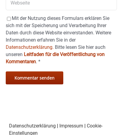
Mit der Nutzung dieses Formulars erklären Sie
sich mit der Speicherung und Verarbeitung Ihrer
Daten durch diese Website einverstanden. Weitere
Informationen erfahren Sie in der
Datenschutzerklärung.
Bitte lesen Sie hier auch
unseren
Leitfaden für die Veröffentlichung von
Kommentaren
.
*
Datenschutzerklärung
|
Impressum
|
Cookie-
Einstellungen