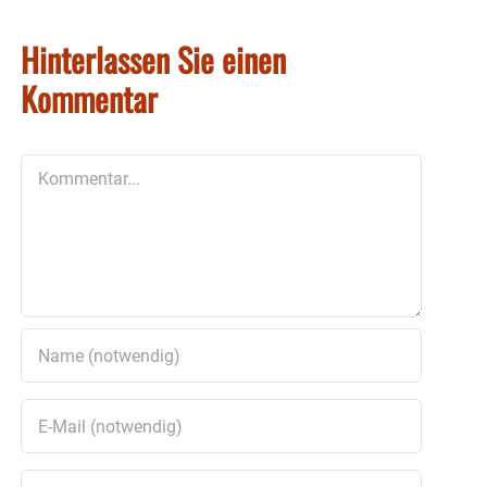
Hinterlassen Sie einen
Kommentar
Kommentar