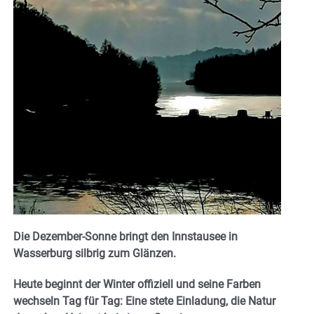
Die Dezember-Sonne bringt den Innstausee in
Wasserburg silbrig zum Glänzen.
Heute beginnt der Winter offiziell und seine Farben
wechseln Tag für Tag: Eine stete Einladung, die Natur