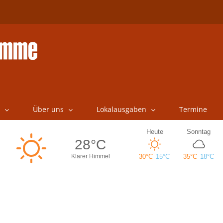
Über uns
Lokalausgaben
Termine