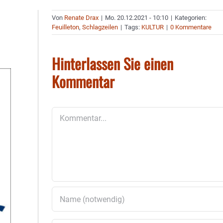
Von
Renate Drax
|
Mo. 20.12.2021 - 10:10
|
Kategorien:
Feuilleton
,
Schlagzeilen
|
Tags:
KULTUR
|
0 Kommentare
Hinterlassen Sie einen
Kommentar
Kommentar