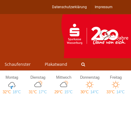
Datenschutzerklärung
Impressum
Schaufenster
Plakatwand