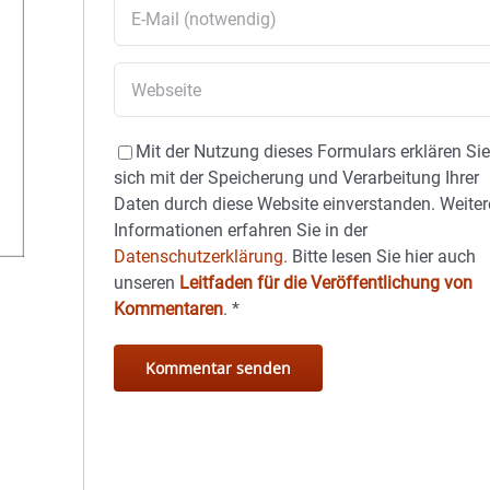
Mit der Nutzung dieses Formulars erklären Si
sich mit der Speicherung und Verarbeitung Ihrer
Daten durch diese Website einverstanden. Weiter
Informationen erfahren Sie in der
Datenschutzerklärung.
Bitte lesen Sie hier auch
unseren
Leitfaden für die Veröffentlichung von
Kommentaren
.
*