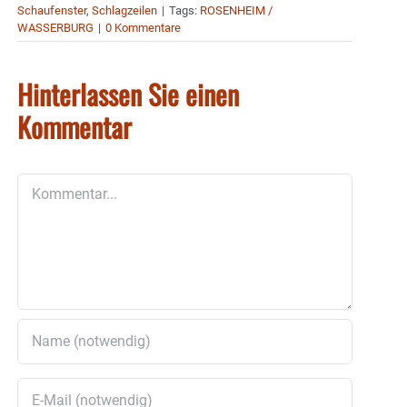
Schaufenster
,
Schlagzeilen
|
Tags:
ROSENHEIM /
WASSERBURG
|
0 Kommentare
Hinterlassen Sie einen
Kommentar
Kommentar