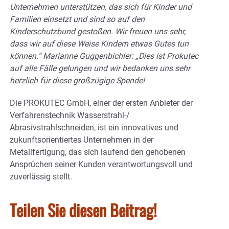
Unternehmen unterstützen, das sich für Kinder und
Familien einsetzt und sind so auf den
Kinderschutzbund gestoßen. Wir freuen uns sehr,
dass wir auf diese Weise Kindern etwas Gutes tun
können.“ Marianne Guggenbichler: „Dies ist Prokutec
auf alle Fälle gelungen und wir bedanken uns sehr
herzlich für diese großzügige Spende!
Die PROKUTEC GmbH, einer der ersten Anbieter der
Verfahrenstechnik Wasserstrahl-/
Abrasivstrahlschneiden, ist ein innovatives und
zukunftsorientiertes Unternehmen in der
Metallfertigung, das sich laufend den gehobenen
Ansprüchen seiner Kunden verantwortungsvoll und
zuverlässig stellt.
Teilen Sie diesen Beitrag!