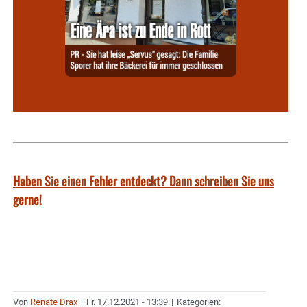
Haben Sie einen Fehler entdeckt? Dann schreiben Sie uns
gerne!
Von
Renate Drax
|
Fr. 17.12.2021 - 13:39
|
Kategorien: