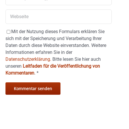
Mit der Nutzung dieses Formulars erklären Sie
sich mit der Speicherung und Verarbeitung Ihrer
Daten durch diese Website einverstanden. Weitere
Informationen erfahren Sie in der
Datenschutzerklärung.
Bitte lesen Sie hier auch
unseren
Leitfaden für die Veröffentlichung von
Kommentaren
.
*