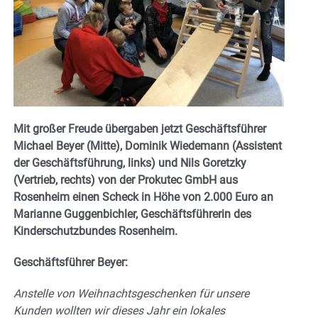
Mit großer Freude übergaben jetzt Geschäftsführer
Michael Beyer (Mitte), Dominik Wiedemann (Assistent
der Geschäftsführung, links) und Nils Goretzky
(Vertrieb, rechts) von der Prokutec GmbH aus
Rosenheim einen Scheck in Höhe von 2.000 Euro an
Marianne Guggenbichler, Geschäftsführerin des
Kinderschutzbundes Rosenheim.
Geschäftsführer Beyer:
Anstelle von Weihnachtsgeschenken für unsere
Kunden wollten wir dieses Jahr ein lokales