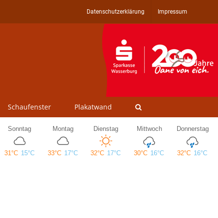
Datenschutzerklärung
Impressum
Schaufenster
Plakatwand