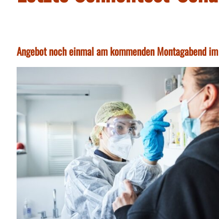
Angebot noch einmal am kommenden Montagabend im 