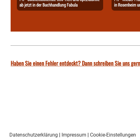
Haben Sie einen Fehler entdeckt? Dann schreiben Sie uns gern
Datenschutzerklärung
|
Impressum
|
Cookie-Einstellungen