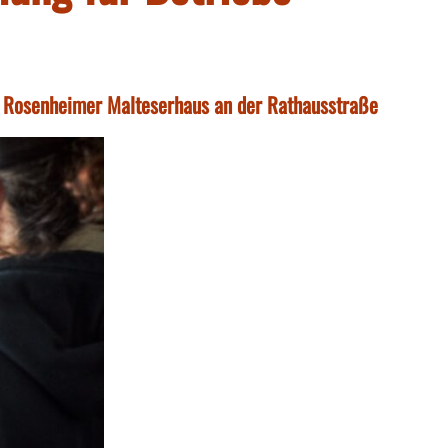
Rosenheimer Malteserhaus an der Rathausstraße