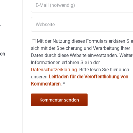
r
Mit der Nutzung dieses Formulars erklären Si
sich mit der Speicherung und Verarbeitung Ihrer
uch
Daten durch diese Website einverstanden. Weiter
Informationen erfahren Sie in der
Datenschutzerklärung.
Bitte lesen Sie hier auch
unseren
Leitfaden für die Veröffentlichung von
Kommentaren
.
*