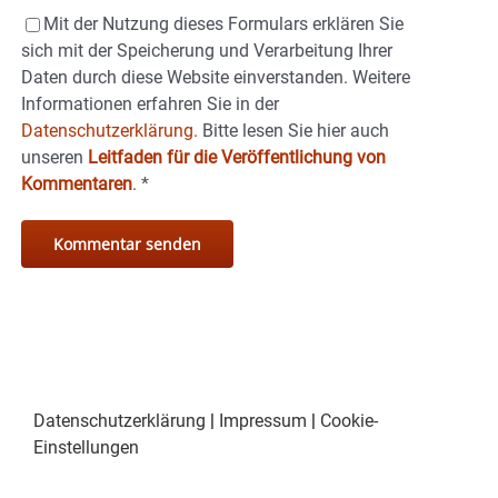
Mit der Nutzung dieses Formulars erklären Sie
sich mit der Speicherung und Verarbeitung Ihrer
Daten durch diese Website einverstanden. Weitere
Informationen erfahren Sie in der
Datenschutzerklärung.
Bitte lesen Sie hier auch
unseren
Leitfaden für die Veröffentlichung von
Kommentaren
.
*
Datenschutzerklärung
|
Impressum
|
Cookie-
Einstellungen