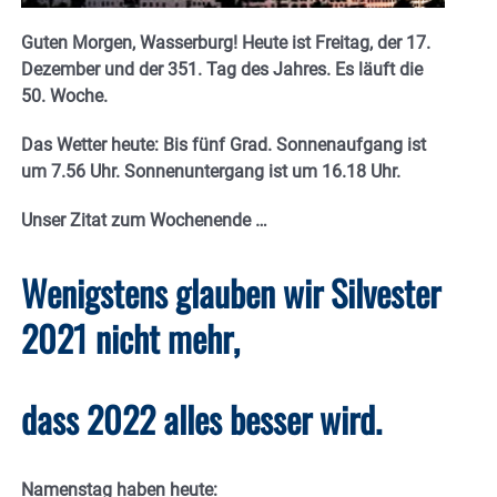
Guten Morgen, Wasserburg! Heute ist Freitag, der 17.
Dezember und der 351. Tag des Jahres. Es läuft die
50. Woche.
Das Wetter heute: Bis fünf Grad. Sonnenaufgang ist
um 7.56 Uhr. Sonnenuntergang ist um 16.18 Uhr.
Unser Zitat zum Wochenende …
Wenigstens glauben wir Silvester
2021 nicht mehr,
dass 2022 alles besser wird.
Namenstag haben heute: