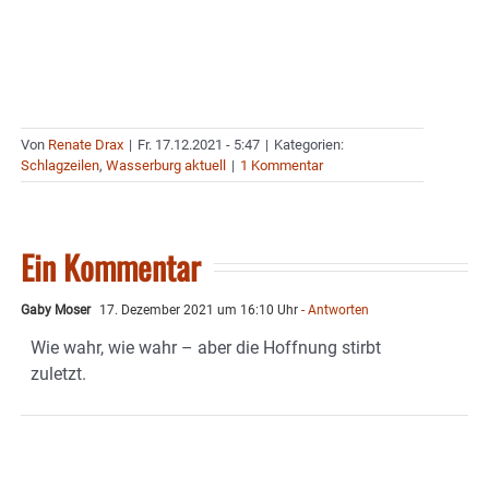
Von
Renate Drax
|
Fr. 17.12.2021 - 5:47
|
Kategorien:
Schlagzeilen
,
Wasserburg aktuell
|
1 Kommentar
Ein Kommentar
Gaby Moser
17. Dezember 2021 um 16:10 Uhr
- Antworten
Wie wahr, wie wahr – aber die Hoffnung stirbt
zuletzt.