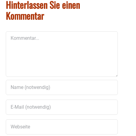
Hinterlassen Sie einen
Kommentar
Kommentar