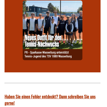
Haben Sie einen Fehler entdeckt? Dann schreiben Sie uns
gerne!