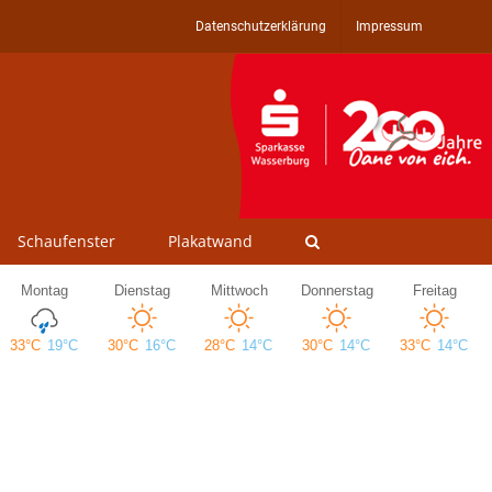
Datenschutzerklärung
Impressum
Schaufenster
Plakatwand