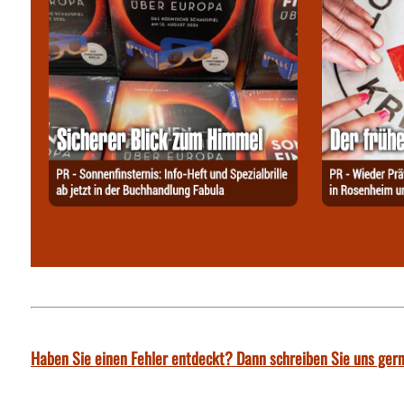
Haben Sie einen Fehler entdeckt? Dann schreiben Sie uns gern