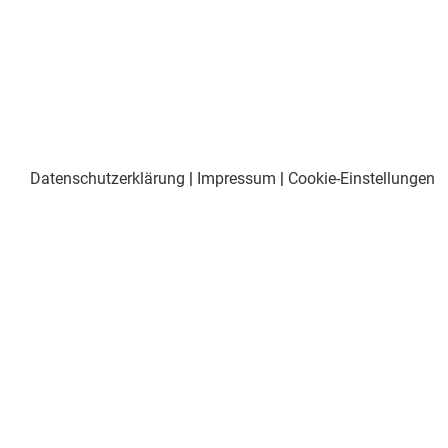
Datenschutzerklärung
|
Impressum
|
Cookie-Einstellungen