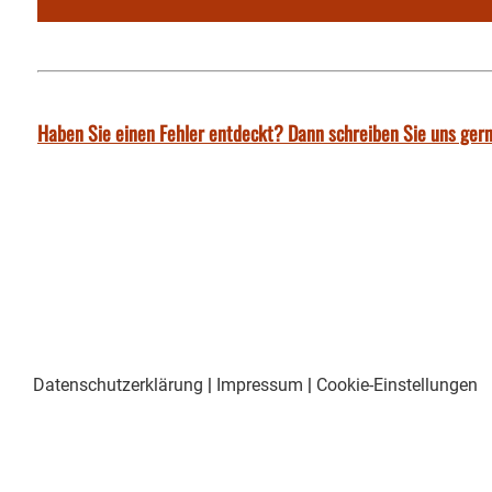
Haben Sie einen Fehler entdeckt? Dann schreiben Sie uns gern
Datenschutzerklärung
|
Impressum
|
Cookie-Einstellungen