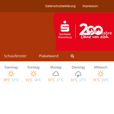
Datenschutzerklärung
Impressum
Schaufenster
Plakatwand