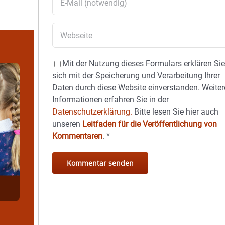
Mit der Nutzung dieses Formulars erklären Si
sich mit der Speicherung und Verarbeitung Ihrer
Daten durch diese Website einverstanden. Weiter
Informationen erfahren Sie in der
Datenschutzerklärung.
Bitte lesen Sie hier auch
unseren
Leitfaden für die Veröffentlichung von
Kommentaren
.
*