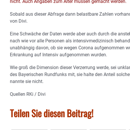
nicht. Auch Angaben zum Alter müssen gemacht werden.
Sobald aus dieser Abfrage dann belastbare Zahlen vorhand
von Divi.
Eine Schwäche der Daten werde aber auch durch die anstehe
nach wie vor alle Personen als intensivmedizinisch behande
unabhängig davon, ob sie wegen Corona aufgenommen wurde
Erkrankung auf Intensiv aufgenommen wurden.
Wie groß die Dimension dieser Verzerrung werde, sei unklar
des Bayerischen Rundfunks mit, sie halte den Anteil solche
nannte sie nicht.
Quellen RKi / Divi
Teilen Sie diesen Beitrag!