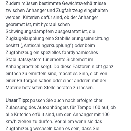
Zudem müssen bestimmte Gewichtsverhältnisse
zwischen Anhänger und Zugfahrzeug eingehalten
werden. Kriterien dafür sind, ob der Anhänger
gebremst ist, mit hydraulischen
Schwingungsdämpfern ausgestattet ist, die
Zugkugelkupplung eine Stabilisierungseinrichtung
besitzt („Antischlingerkupplung“) oder beim
Zugfahrzeug ein spezielles fahrdynamisches
Stabilitätssystem für erhöhte Sicherheit im
Anhängerbetrieb sorgt. Da diese Faktoren nicht ganz
einfach zu ermitteln sind, macht es Sinn, sich von
einer Prüforganisation oder einer anderen mit der
Materie befassten Stelle beraten zu lassen.
Unser Tipp:
passen Sie auch nach erfolgreicher
Zulassung des Autoanhängers für Tempo 100 auf, ob
alle Kriterien erfüllt sind, um den Anhänger mit 100
km/h ziehen zu dürfen. Vor allem wenn sie das
Zugfahrzeug wechseln kann es sein, dass Sie