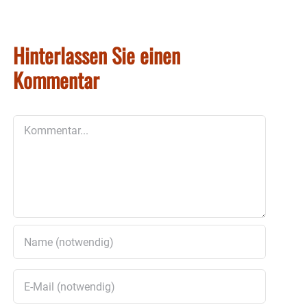
Hinterlassen Sie einen
Kommentar
Kommentar