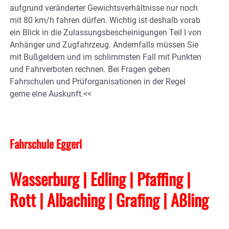
aufgrund veränderter Gewichtsverhältnisse nur noch
mit 80 km/h fahren dürfen. Wichtig ist deshalb vorab
ein Blick in die Zulassungsbescheinigungen Teil I von
Anhänger und Zugfahrzeug. Andernfalls müssen Sie
mit Bußgeldern und im schlimmsten Fall mit Punkten
und Fahrverboten rechnen. Bei Fragen geben
Fahrschulen und Prüforganisationen in der Regel
gerne eine Auskunft.<<
Fahrschule Eggerl
Wasserburg | Edling | Pfaffing |
Rott | Albaching
| Grafing
| Aßling