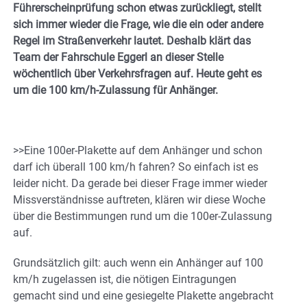
Führerscheinprüfung schon etwas zurückliegt, stellt
sich immer wieder die Frage, wie die ein oder andere
Regel im Straßenverkehr lautet. Deshalb klärt das
Team der Fahrschule Eggerl an dieser Stelle
wöchentlich über Verkehrsfragen auf. Heute geht es
um die 100 km/h-Zulassung für Anhänger.
>>Eine 100er-Plakette auf dem Anhänger und schon
darf ich überall 100 km/h fahren? So einfach ist es
leider nicht. Da gerade bei dieser Frage immer wieder
Missverständnisse auftreten, klären wir diese Woche
über die Bestimmungen rund um die 100er-Zulassung
auf.
Grundsätzlich gilt: auch wenn ein Anhänger auf 100
km/h zugelassen ist, die nötigen Eintragungen
gemacht sind und eine gesiegelte Plakette angebracht