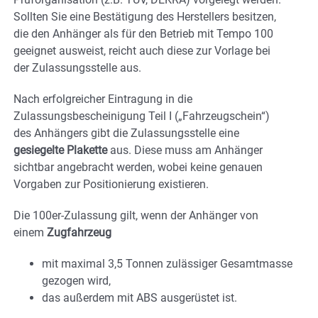
Sollten Sie eine Bestätigung des Herstellers besitzen,
die den Anhänger als für den Betrieb mit Tempo 100
geeignet ausweist, reicht auch diese zur Vorlage bei
der Zulassungsstelle aus.
Nach erfolgreicher Eintragung in die
Zulassungsbescheinigung Teil I („Fahrzeugschein“)
des Anhängers gibt die Zulassungsstelle eine
gesiegelte Plakette
aus. Diese muss am Anhänger
sichtbar angebracht werden, wobei keine genauen
Vorgaben zur Positionierung existieren.
Die 100er-Zulassung gilt, wenn der Anhänger von
einem
Zugfahrzeug
mit maximal 3,5 Tonnen zulässiger Gesamtmasse
gezogen wird,
das außerdem mit ABS ausgerüstet ist.