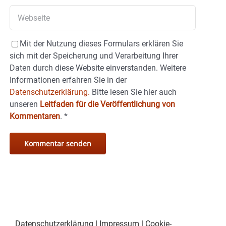
Mit der Nutzung dieses Formulars erklären Sie
sich mit der Speicherung und Verarbeitung Ihrer
Daten durch diese Website einverstanden. Weitere
Informationen erfahren Sie in der
Datenschutzerklärung.
Bitte lesen Sie hier auch
unseren
Leitfaden für die Veröffentlichung von
Kommentaren
.
*
Datenschutzerklärung
|
Impressum
|
Cookie-