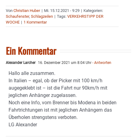
Von
Christian Huber
|
Mi. 15.12.2021 - 9:29
|
Kategorien:
Schaufenster
,
Schlagzeilen
|
Tags:
VERKEHRSTIPP DER
WOCHE
|
1 Kommentar
Ein Kommentar
Alexander Larcher
16. Dezember 2021 um 8:04 Uhr
- Antworten
Hallo alle zusammen.
In Italien – egal, ob der Picker mit 100 km/h
augegeklebt ist – ist die Fahrt nur 90km/h mit
jeglichen Anhänger zugelassen.
Noch eine Info, vom Brenner bis Modena in beiden
Fahrtrichtungen ist mit jeglichen Anhängern das
Überholen strengstens verboten.
LG Alexander