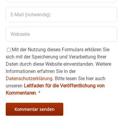
Mit der Nutzung dieses Formulars erklären Sie
sich mit der Speicherung und Verarbeitung Ihrer
Daten durch diese Website einverstanden. Weitere
Informationen erfahren Sie in der
Datenschutzerklärung.
Bitte lesen Sie hier auch
unseren
Leitfaden für die Veröffentlichung von
Kommentaren
.
*