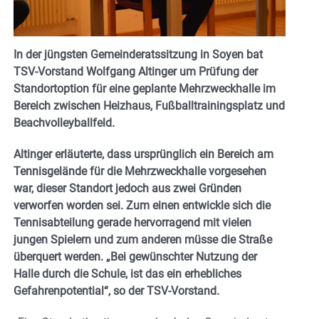
In der jüngsten Gemeinderatssitzung in Soyen bat
TSV-Vorstand Wolfgang Altinger um Prüfung der
Standortoption für eine geplante Mehrzweckhalle im
Bereich zwischen Heizhaus, Fußballtrainingsplatz und
Beachvolleyballfeld.
Altinger erläuterte, dass ursprünglich ein Bereich am
Tennisgelände für die Mehrzweckhalle vorgesehen
war, dieser Standort jedoch aus zwei Gründen
verworfen worden sei. Zum einen entwickle sich die
Tennisabteilung gerade hervorragend mit vielen
jungen Spielern und zum anderen müsse die Straße
überquert werden. „Bei gewünschter Nutzung der
Halle durch die Schule, ist das ein erhebliches
Gefahrenpotential“, so der TSV-Vorstand.