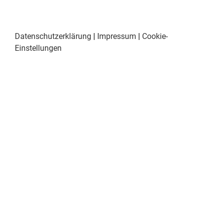
Datenschutzerklärung
|
Impressum
|
Cookie-
Einstellungen