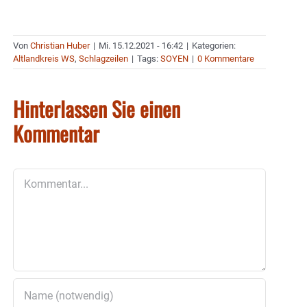
Von
Christian Huber
|
Mi. 15.12.2021 - 16:42
|
Kategorien:
Altlandkreis WS
,
Schlagzeilen
|
Tags:
SOYEN
|
0 Kommentare
Hinterlassen Sie einen
Kommentar
Kommentar