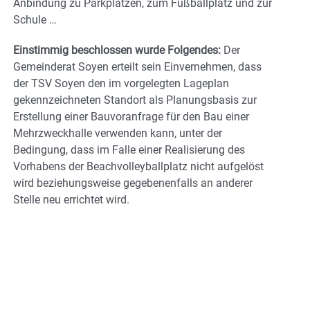
Anbindung zu Parkplätzen, zum Fußballplatz und zur
Schule …
Einstimmig beschlossen wurde Folgendes:
Der
Gemeinderat Soyen erteilt sein Einvernehmen, dass
der TSV Soyen den im vorgelegten Lageplan
gekennzeichneten Standort als Planungsbasis zur
Erstellung einer Bauvoranfrage für den Bau einer
Mehrzweckhalle verwenden kann, unter der
Bedingung, dass im Falle einer Realisierung des
Vorhabens der Beachvolleyballplatz nicht aufgelöst
wird beziehungsweise gegebenenfalls an anderer
Stelle neu errichtet wird.