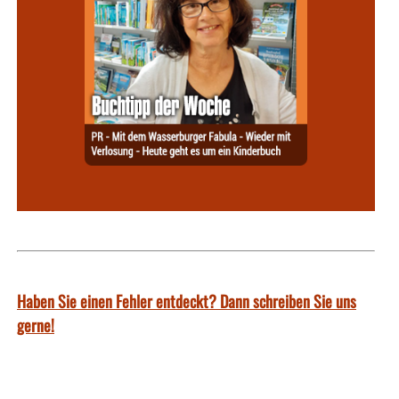
Haben Sie einen Fehler entdeckt? Dann schreiben Sie uns
gerne!