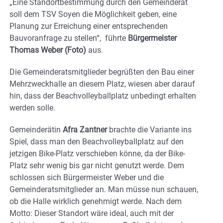
„Eine Standortbestimmung durch den Gemeinderat
soll dem TSV Soyen die Möglichkeit geben, eine
Planung zur Erreichung einer entsprechenden
Bauvoranfrage zu stellen“, führte
Bürgermeister
Thomas Weber (Foto)
aus.
Die Gemeinderatsmitglieder begrüßten den Bau einer
Mehrzweckhalle an diesem Platz, wiesen aber darauf
hin, dass der Beachvolleyballplatz unbedingt erhalten
werden solle.
Gemeinderätin
Afra Zantner
brachte die Variante ins
Spiel, dass man den Beachvolleyballplatz auf den
jetzigen Bike-Platz verschieben könne, da der Bike-
Platz sehr wenig bis gar nicht genutzt werde. Dem
schlossen sich Bürgermeister Weber und die
Gemeinderatsmitglieder an. Man müsse nun schauen,
ob die Halle wirklich genehmigt werde. Nach dem
Motto: Dieser Standort wäre ideal, auch mit der