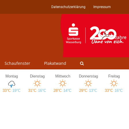
Datenschutzerklärung
Impressum
Schaufenster
Plakatwand