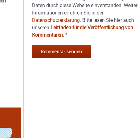
den
Daten durch diese Website einverstanden. Weiter
Informationen erfahren Sie in der
Datenschutzerklärung.
Bitte lesen Sie hier auch
unseren
Leitfaden für die Veröffentlichung von
Kommentaren
.
*