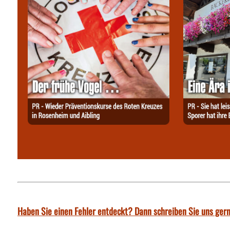
Haben Sie einen Fehler entdeckt? Dann schreiben Sie uns gern