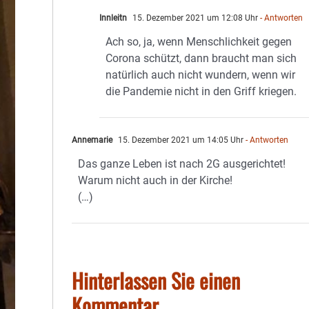
Innleitn
15. Dezember 2021 um 12:08 Uhr
- Antworten
Ach so, ja, wenn Menschlichkeit gegen
Corona schützt, dann braucht man sich
natürlich auch nicht wundern, wenn wir
die Pandemie nicht in den Griff kriegen.
Annemarie
15. Dezember 2021 um 14:05 Uhr
- Antworten
Das ganze Leben ist nach 2G ausgerichtet!
Warum nicht auch in der Kirche!
(…)
Hinterlassen Sie einen
Kommentar