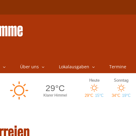
Über uns
Lokalausgaben
Termine
rreien