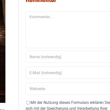
Kommentar
Mit der Nutzung dieses Formulars erklären Si
sich mit der Speicherung und Verarbeitung Ihrer