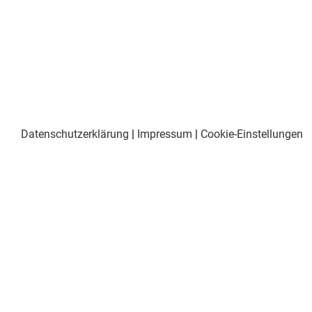
Datenschutzerklärung
|
Impressum
|
Cookie-Einstellungen