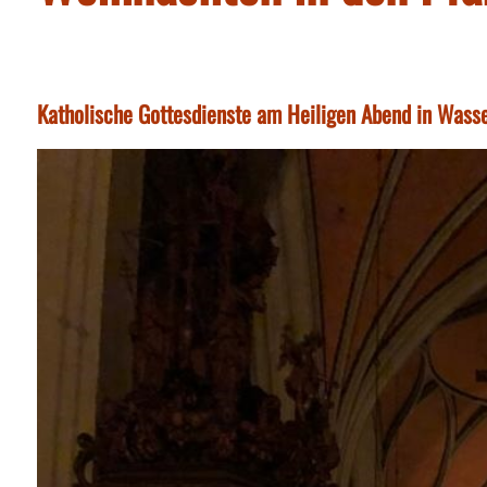
Katholische Gottesdienste am Heiligen Abend in Wass