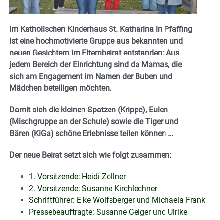
Im Katholischen Kinderhaus St. Katharina in Pfaffing
ist eine hochmotivierte Gruppe aus bekannten und
neuen Gesichtern im Elternbeirat entstanden: Aus
jedem Bereich der Einrichtung sind da Mamas, die
sich am Engagement im Namen der Buben und
Mädchen beteiligen möchten.
Damit sich die kleinen Spatzen (Krippe), Eulen
(Mischgruppe an der Schule) sowie die Tiger und
Bären (KiGa) schöne Erlebnisse teilen können …
Der neue Beirat setzt sich wie folgt zusammen:
1. Vorsitzende: Heidi Zollner
2. Vorsitzende: Susanne Kirchlechner
Schriftführer: Elke Wolfsberger und Michaela Frank
Pressebeauftragte: Susanne Geiger und Ulrike