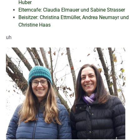
Huber
Elterncafe: Claudia Elmauer und Sabine Strasser
Beisitzer: Christina Ettmüller, Andrea Neumayr und
Christine Haas
uh