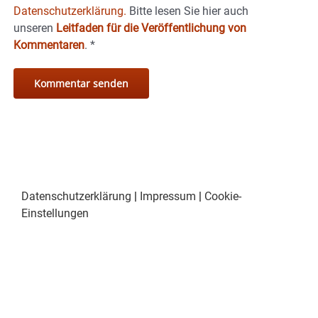
Datenschutzerklärung.
Bitte lesen Sie hier auch
unseren
Leitfaden für die Veröffentlichung von
Kommentaren
.
*
Datenschutzerklärung
|
Impressum
|
Cookie-
Einstellungen