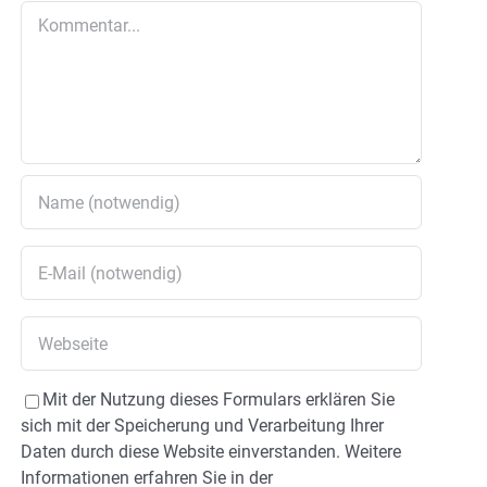
Kommentar
Mit der Nutzung dieses Formulars erklären Sie
sich mit der Speicherung und Verarbeitung Ihrer
Daten durch diese Website einverstanden. Weitere
Informationen erfahren Sie in der