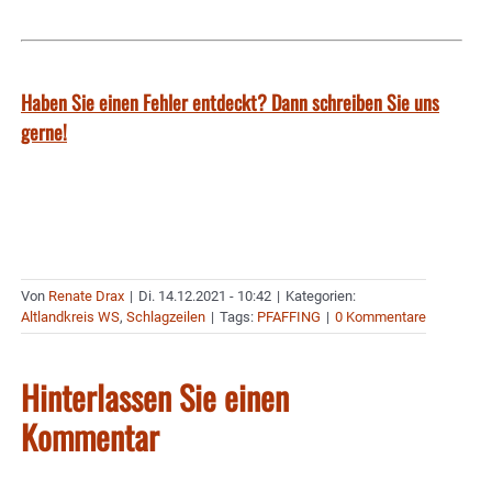
Haben Sie einen Fehler entdeckt? Dann schreiben Sie uns
gerne!
Von
Renate Drax
|
Di. 14.12.2021 - 10:42
|
Kategorien:
Altlandkreis WS
,
Schlagzeilen
|
Tags:
PFAFFING
|
0 Kommentare
Hinterlassen Sie einen
Kommentar