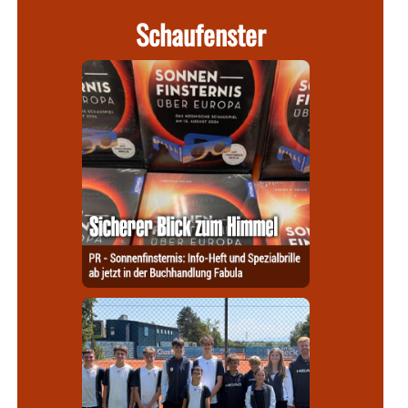
Schaufenster