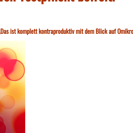
Das ist komplett kontraproduktiv mit dem Blick auf Omikr