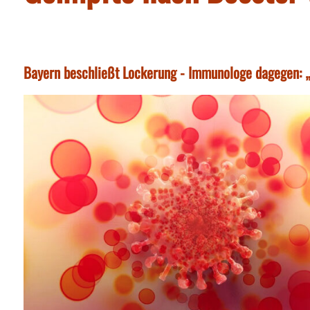
Bayern beschließt Lockerung - Immunologe dagegen: „