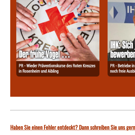
Haben Sie einen Fehler entdeckt? Dann schreiben Sie uns gern