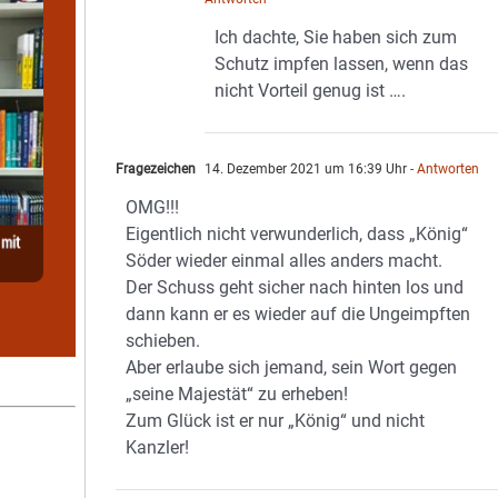
Ich dachte, Sie haben sich zum
Schutz impfen lassen, wenn das
nicht Vorteil genug ist ….
Fragezeichen
14. Dezember 2021 um 16:39 Uhr
- Antworten
OMG!!!
Eigentlich nicht verwunderlich, dass „König“
Söder wieder einmal alles anders macht.
Der Schuss geht sicher nach hinten los und
dann kann er es wieder auf die Ungeimpften
schieben.
Aber erlaube sich jemand, sein Wort gegen
„seine Majestät“ zu erheben!
Zum Glück ist er nur „König“ und nicht
Kanzler!