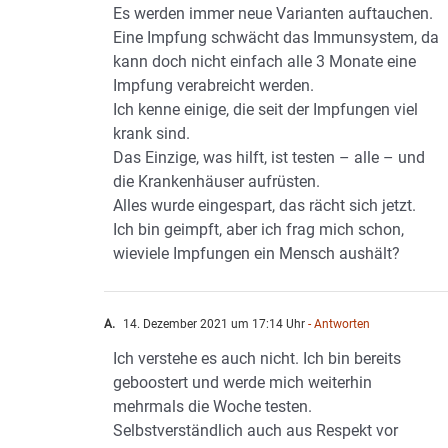
Es werden immer neue Varianten auftauchen.
Eine Impfung schwächt das Immunsystem, da
kann doch nicht einfach alle 3 Monate eine
Impfung verabreicht werden.
Ich kenne einige, die seit der Impfungen viel
krank sind.
Das Einzige, was hilft, ist testen – alle – und
die Krankenhäuser aufrüsten.
Alles wurde eingespart, das rächt sich jetzt.
Ich bin geimpft, aber ich frag mich schon,
wieviele Impfungen ein Mensch aushält?
A.
14. Dezember 2021 um 17:14 Uhr
- Antworten
Ich verstehe es auch nicht. Ich bin bereits
geboostert und werde mich weiterhin
mehrmals die Woche testen.
Selbstverständlich auch aus Respekt vor