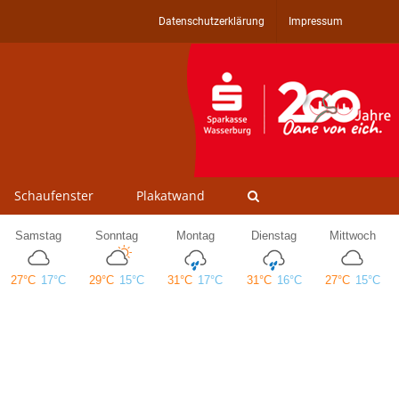
Datenschutzerklärung
Impressum
Schaufenster
Plakatwand