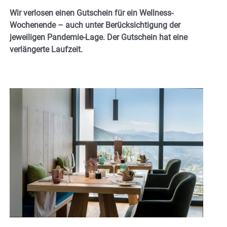
Wir verlosen einen Gutschein für ein Wellness-
Wochenende – auch unter Berücksichtigung der
jeweiligen Pandemie-Lage. Der Gutschein hat eine
verlängerte Laufzeit.