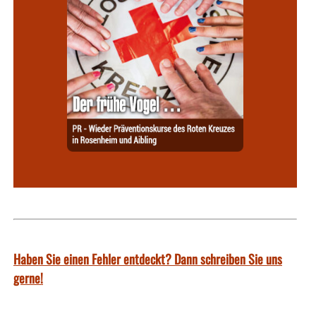
Haben Sie einen Fehler entdeckt? Dann schreiben Sie uns
gerne!