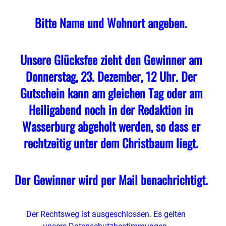
Bitte Name und Wohnort angeben.
Unsere Glücksfee zieht den Gewinner am
Donnerstag, 23. Dezember, 12 Uhr. Der
Gutschein kann am gleichen Tag oder am
Heiligabend noch in der Redaktion in
Wasserburg abgeholt werden, so dass er
rechtzeitig unter dem Christbaum liegt.
Der Gewinner wird per Mail benachrichtigt.
Der Rechtsweg ist ausgeschlossen. Es gelten