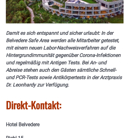
Damit es sich entspannt und sicher urlaubt: In der
Belvedere Safe Area werden alle Mitarbeiter getestet,
mit einem neuen Labor-Nachweisverfahren auf die
Hintergrundimmunität gegenüber Corona-Infektionen
und regelmäßig mit Antigen Tests. Bei An- und
Abreise stehen auch den Gästen sämtliche Schnell-
und PCR-Tests sowie Antikörpertests in der Arztpraxis
Dr. Leonhardy zur Verfügung.
Direkt-Kontakt:
Hotel Belvedere