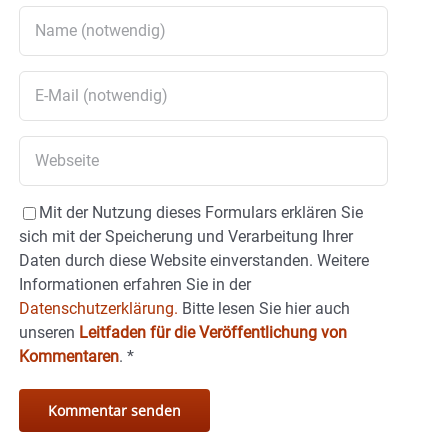
Mit der Nutzung dieses Formulars erklären Sie
sich mit der Speicherung und Verarbeitung Ihrer
Daten durch diese Website einverstanden. Weitere
Informationen erfahren Sie in der
Datenschutzerklärung.
Bitte lesen Sie hier auch
unseren
Leitfaden für die Veröffentlichung von
Kommentaren
.
*