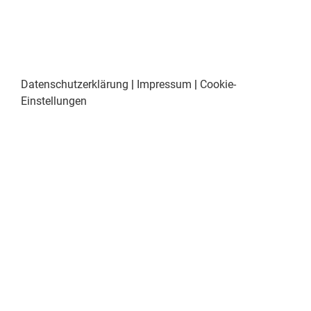
Datenschutzerklärung
|
Impressum
|
Cookie-
Einstellungen