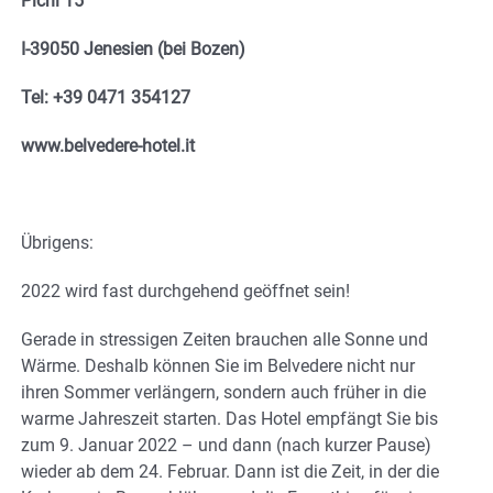
Pichl 15
I-39050 Jenesien (bei Bozen)
Tel: +39 0471 354127
www.belvedere-hotel.it
Übrigens:
2022 wird fast durchgehend geöffnet sein!
Gerade in stressigen Zeiten brauchen alle Sonne und
Wärme. Deshalb können Sie im Belvedere nicht nur
ihren Sommer verlängern, sondern auch früher in die
warme Jahreszeit starten. Das Hotel empfängt Sie bis
zum 9. Januar 2022 – und dann (nach kurzer Pause)
wieder ab dem 24. Februar. Dann ist die Zeit, in der die