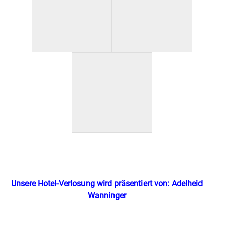
Unsere Hotel-Verlosung wird präsentiert von: Adelheid
Wanninger