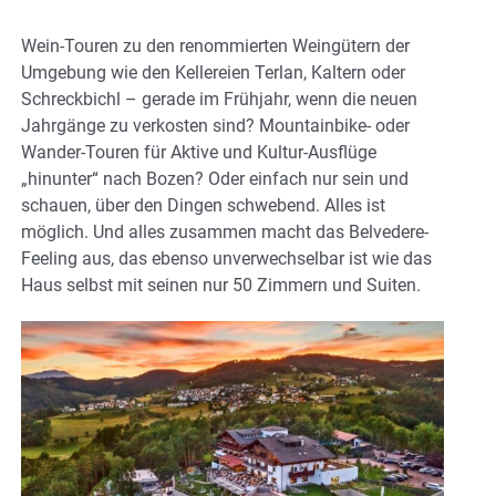
Wein-Touren zu den renommierten Weingütern der
Umgebung wie den Kellereien Terlan, Kaltern oder
Schreckbichl – gerade im Frühjahr, wenn die neuen
Jahrgänge zu verkosten sind? Mountainbike- oder
Wander-Touren für Aktive und Kultur-Ausflüge
„hinunter“ nach Bozen? Oder einfach nur sein und
schauen, über den Dingen schwebend. Alles ist
möglich. Und alles zusammen macht das Belvedere-
Feeling aus, das ebenso unverwechselbar ist wie das
Haus selbst mit seinen nur 50 Zimmern und Suiten.