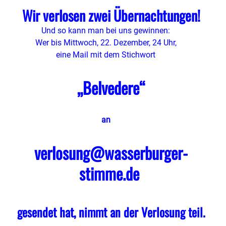
Wir verlosen zwei Übernachtungen!
Und so kann man bei uns gewinnen:
Wer bis Mittwoch, 22. Dezember, 24 Uhr,
eine Mail mit dem Stichwort
„Belvedere“
an
verlosung@wasserburger-
stimme.de
gesendet hat, nimmt an der Verlosung teil.