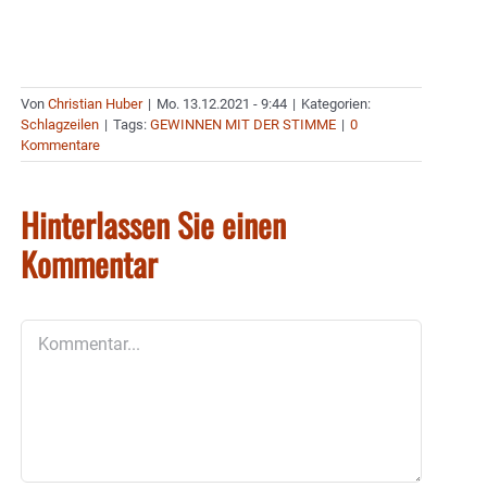
Von
Christian Huber
|
Mo. 13.12.2021 - 9:44
|
Kategorien:
Schlagzeilen
|
Tags:
GEWINNEN MIT DER STIMME
|
0
Kommentare
Hinterlassen Sie einen
Kommentar
Kommentar