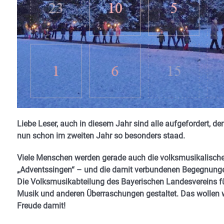
Liebe Leser, auch in diesem Jahr sind alle aufgefordert, d
nun schon im zweiten Jahr so besonders staad.
Viele Menschen werden gerade auch die volksmusikalisc
„Adventssingen“ – und die damit verbundenen Begegnungen
Die Volksmusikabteilung des Bayerischen Landesvereins fü
Musik und anderen Überraschungen gestaltet. Das wollen 
Freude damit!