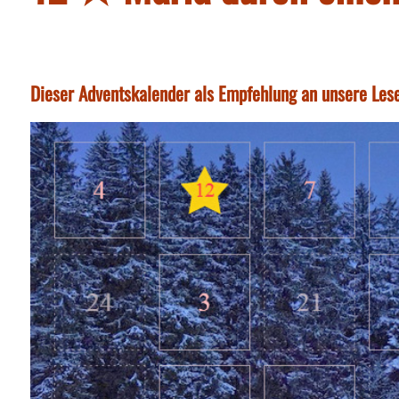
Dieser Adventskalender als Empfehlung an unsere Lese