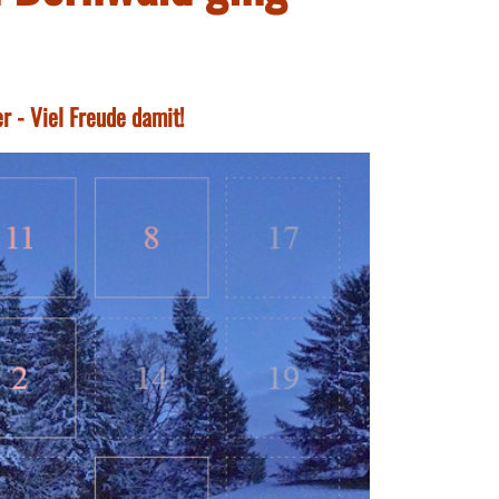
r - Viel Freude damit!