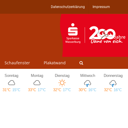
Datenschutzerklärung
Impressum
Schaufenster
Plakatwand