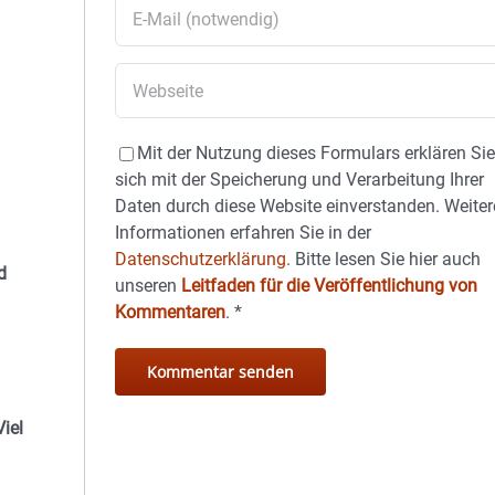
Mit der Nutzung dieses Formulars erklären Si
sich mit der Speicherung und Verarbeitung Ihrer
Daten durch diese Website einverstanden. Weiter
Informationen erfahren Sie in der
Datenschutzerklärung.
Bitte lesen Sie hier auch
d
unseren
Leitfaden für die Veröffentlichung von
Kommentaren
.
*
iel