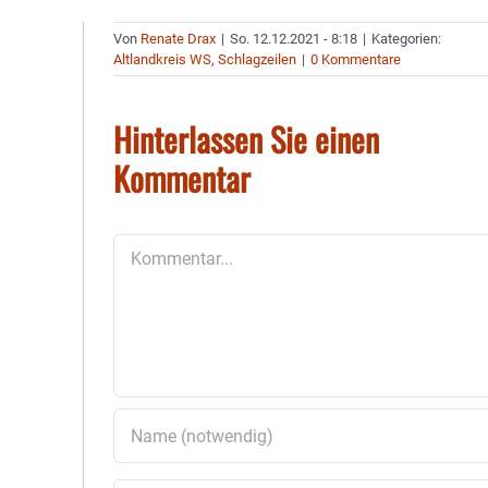
Von
Renate Drax
|
So. 12.12.2021 - 8:18
|
Kategorien:
Altlandkreis WS
,
Schlagzeilen
|
0 Kommentare
Hinterlassen Sie einen
Kommentar
Kommentar