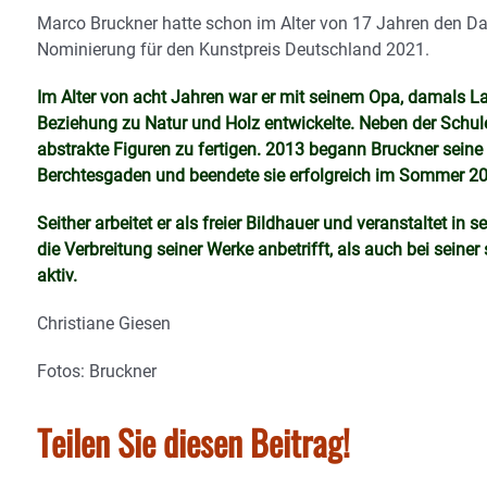
Marco Bruckner hatte schon im Alter von 17 Jahren den Da
Nominierung für den Kunstpreis Deutschland 2021.
Im Alter von acht Jahren war er mit seinem Opa, damals La
Beziehung zu Natur und Holz entwickelte. Neben der Schu
abstrakte Figuren zu fertigen. 2013 begann Bruckner sein
Berchtesgaden und beendete sie erfolgreich im Sommer 2
Seither arbeitet er als freier Bildhauer und veranstaltet in
die Verbreitung seiner Werke anbetrifft, als auch bei seiner
aktiv.
Christiane Giesen
Fotos: Bruckner
Teilen Sie diesen Beitrag!