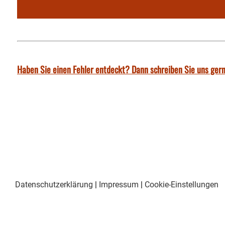
Haben Sie einen Fehler entdeckt? Dann schreiben Sie uns gern
Datenschutzerklärung
|
Impressum
|
Cookie-Einstellungen