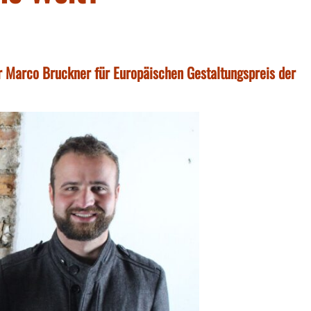
er Marco Bruckner für Europäischen Gestaltungspreis der