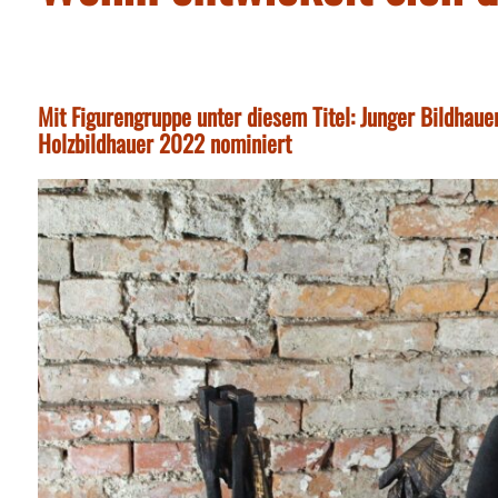
Mit Figurengruppe unter diesem Titel: Junger Bildhau
Holzbildhauer 2022 nominiert