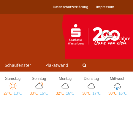
Datenschutzerklärung
Impressum
Schaufenster
Plakatwand