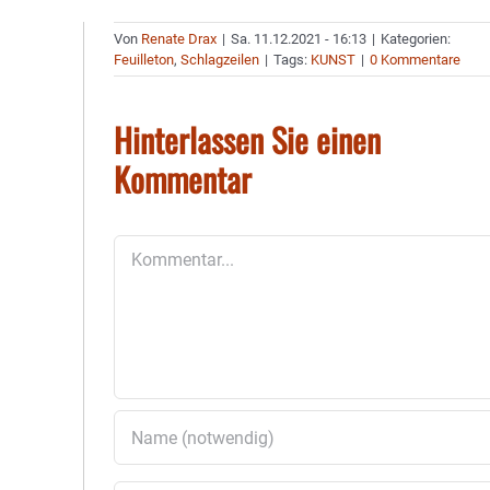
Von
Renate Drax
|
Sa. 11.12.2021 - 16:13
|
Kategorien:
Feuilleton
,
Schlagzeilen
|
Tags:
KUNST
|
0 Kommentare
Hinterlassen Sie einen
Kommentar
Kommentar