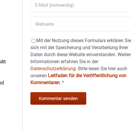
Mit der Nutzung dieses Formulars erklären Si
sich mit der Speicherung und Verarbeitung Ihrer
Daten durch diese Website einverstanden. Weiter
Informationen erfahren Sie in der
Mit
Datenschutzerklärung.
Bitte lesen Sie hier auch
unseren
Leitfaden für die Veröffentlichung von
Kommentaren
.
*
nd