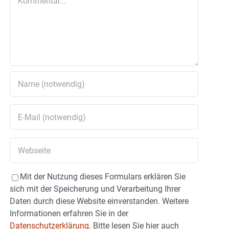
Mit der Nutzung dieses Formulars erklären Sie
sich mit der Speicherung und Verarbeitung Ihrer
Daten durch diese Website einverstanden. Weitere
Informationen erfahren Sie in der
Datenschutzerklärung.
Bitte lesen Sie hier auch