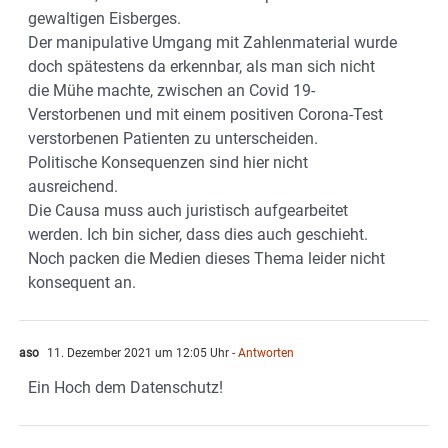
gewaltigen Eisberges.
Der manipulative Umgang mit Zahlenmaterial wurde
doch spätestens da erkennbar, als man sich nicht
die Mühe machte, zwischen an Covid 19-
Verstorbenen und mit einem positiven Corona-Test
verstorbenen Patienten zu unterscheiden.
Politische Konsequenzen sind hier nicht
ausreichend.
Die Causa muss auch juristisch aufgearbeitet
werden. Ich bin sicher, dass dies auch geschieht.
Noch packen die Medien dieses Thema leider nicht
konsequent an.
aso
11. Dezember 2021 um 12:05 Uhr
- Antworten
Ein Hoch dem Datenschutz!