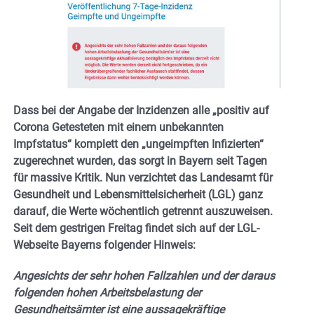
Dass bei der Angabe der Inzidenzen alle „positiv auf
Corona Getesteten mit einem unbekannten
Impfstatus“ komplett den „ungeimpften Infizierten“
zugerechnet wurden, das sorgt in Bayern seit Tagen
für massive Kritik. Nun verzichtet das Landesamt für
Gesundheit und Lebensmittelsicherheit (LGL) ganz
darauf, die Werte wöchentlich getrennt auszuweisen.
Seit dem gestrigen Freitag findet sich auf der LGL-
Webseite Bayerns folgender Hinweis:
Angesichts der sehr hohen Fallzahlen und der daraus
folgenden hohen Arbeitsbelastung der
Gesundheitsämter ist eine aussagekräftige