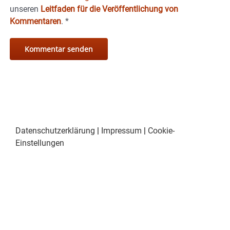
unseren
Leitfaden für die Veröffentlichung von
Kommentaren
.
*
Datenschutzerklärung
|
Impressum
|
Cookie-
Einstellungen