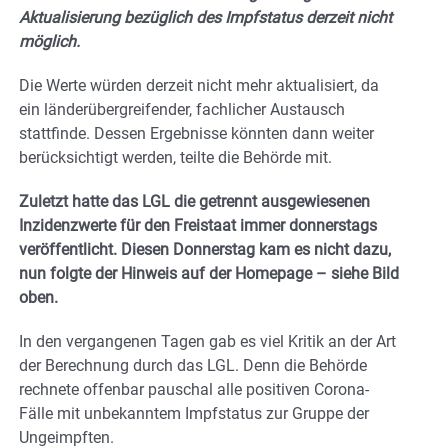
Aktualisierung bezüglich des Impfstatus derzeit nicht
möglich.
Die Werte würden derzeit nicht mehr aktualisiert, da
ein länderübergreifender, fachlicher Austausch
stattfinde. Dessen Ergebnisse könnten dann weiter
berücksichtigt werden, teilte die Behörde mit.
Zuletzt hatte das LGL die getrennt ausgewiesenen
Inzidenzwerte für den Freistaat immer donnerstags
veröffentlicht. Diesen Donnerstag kam es nicht dazu,
nun folgte der Hinweis auf der Homepage – siehe Bild
oben.
In den vergangenen Tagen gab es viel Kritik an der Art
der Berechnung durch das LGL. Denn die Behörde
rechnete offenbar pauschal alle positiven Corona-
Fälle mit unbekanntem Impfstatus zur Gruppe der
Ungeimpften.