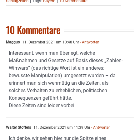
Schlagzeilen
|
Tags:
Bayern
|
10 Kommentare
10 Kommentare
Maggus
11. Dezember 2021 um 10:48 Uhr
- Antworten
Interessant, wenn man überlegt, welche
Maßnahmen und Gesetze auf Basis dieses „Zahlen-
Wirrwars“ (das richtige Wort ist ein anderes:
bewusste Manipulation) umgesetzt wurden – da
erinnert man sich wehmütig an die Zeiten, als
solches Verhalten zu erheblichen, politischen
Konsequenzen geführt hätte.
Diese Zeiten sind leider vorbei.
Walter Stoffers
11. Dezember 2021 um 11:39 Uhr
- Antworten
Ich denke, wir sehen hier nur die Spitze eines