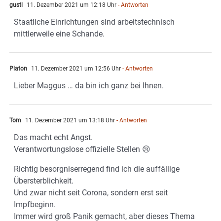
gustl
11. Dezember 2021 um 12:18 Uhr
- Antworten
Staatliche Einrichtungen sind arbeitstechnisch
mittlerweile eine Schande.
Platon
11. Dezember 2021 um 12:56 Uhr
- Antworten
Lieber Maggus … da bin ich ganz bei Ihnen.
Tom
11. Dezember 2021 um 13:18 Uhr
- Antworten
Das macht echt Angst.
Verantwortungslose offizielle Stellen 😢
Richtig besorgniserregend find ich die auffällige
Übersterblichkeit.
Und zwar nicht seit Corona, sondern erst seit
Impfbeginn.
Immer wird groß Panik gemacht, aber dieses Thema