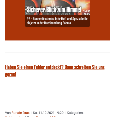
Haben Sie einen Fehler entdeckt? Dann schreiben Sie uns
gerne!
Von
Renate Drax
|
Sa. 11.12.2021 - 9:20
|
Kategorien: