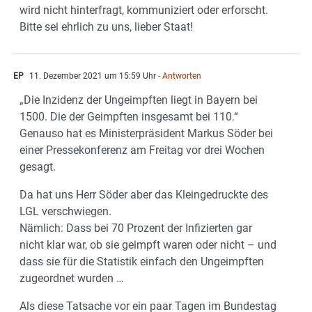
wird nicht hinterfragt, kommuniziert oder erforscht.
Bitte sei ehrlich zu uns, lieber Staat!
EP
11. Dezember 2021 um 15:59 Uhr
- Antworten
„Die Inzidenz der Ungeimpften liegt in Bayern bei
1500. Die der Geimpften insgesamt bei 110.“
Genauso hat es Ministerpräsident Markus Söder bei
einer Pressekonferenz am Freitag vor drei Wochen
gesagt.
Da hat uns Herr Söder aber das Kleingedruckte des
LGL verschwiegen.
Nämlich: Dass bei 70 Prozent der Infizierten gar
nicht klar war, ob sie geimpft waren oder nicht – und
dass sie für die Statistik einfach den Ungeimpften
zugeordnet wurden …
Als diese Tatsache vor ein paar Tagen im Bundestag