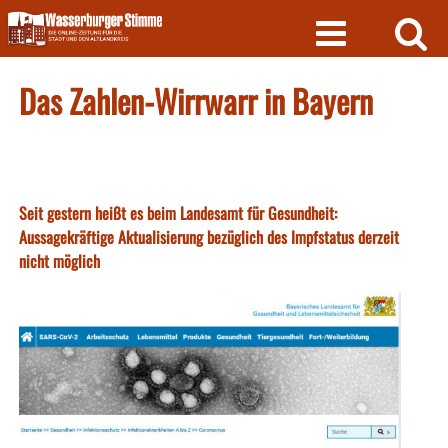
Skip
to
content
Das Zahlen-Wirrwarr in Bayern
Seit gestern heißt es beim Landesamt für Gesundheit:
Aussagekräftige Aktualisierung bezüglich des Impfstatus derzeit
nicht möglich