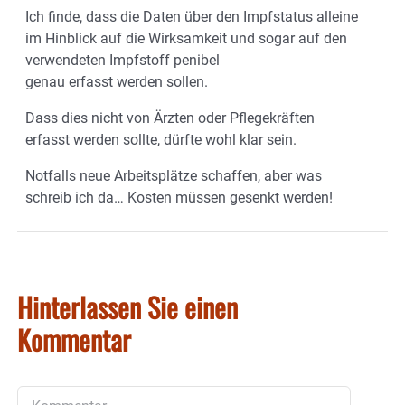
Ich finde, dass die Daten über den Impfstatus alleine
im Hinblick auf die Wirksamkeit und sogar auf den
verwendeten Impfstoff penibel
genau erfasst werden sollen.
Dass dies nicht von Ärzten oder Pflegekräften
erfasst werden sollte, dürfte wohl klar sein.
Notfalls neue Arbeitsplätze schaffen, aber was
schreib ich da… Kosten müssen gesenkt werden!
Hinterlassen Sie einen
Kommentar
Kommentar