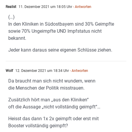
Realist
11. Dezember 2021 um 18:05 Uhr
- Antworten
(…)
In den Kliniken in Südostbayern sind 30% Geimpfte
sowie 70% Ungeimpfte UND Impfstatus nicht
bekannt.
Jeder kann daraus seine eigenen Schlüsse ziehen.
Wolf
12. Dezember 2021 um 18:34 Uhr
- Antworten
Da braucht man sich nicht wundern, wenn
die Menschen der Politik misstrauen.
Zusätzlich hört man „aus den Kliniken“
oft die Aussage „nicht vollständig geimpft“…
Heisst das dann 1x 2x geimpft oder erst mit
Booster vollständig geimpft?