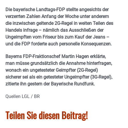
Die bayerische Landtags-FDP stellte angesichts der
verzerrten Zahlen Anfang der Woche unter anderem
die inzwischen geltende 2G-Regel in weiten Teilen des
Handels infrage – nämlich das Ausschließen der
Ungeimpften vom Friseur bis zum Kauf der Jeans –
und die FDP forderte auch personelle Konsequenzen.
Bayerns FDP-Fraktionschef Martin Hagen erklärte,
man müsse grundsätzlich die Annahme hinterfragen,
wonach ein ungetesteter Geimpfter (2G-Regel)
sicherer sei als ein getesteter Ungeimpfter (3G-Regel),
zitierte ihn gestern der Bayerische Rundfunk.
Quellen LGL / BR
Teilen Sie diesen Beitrag!