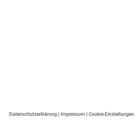
Datenschutzerklärung
|
Impressum
|
Cookie-Einstellungen