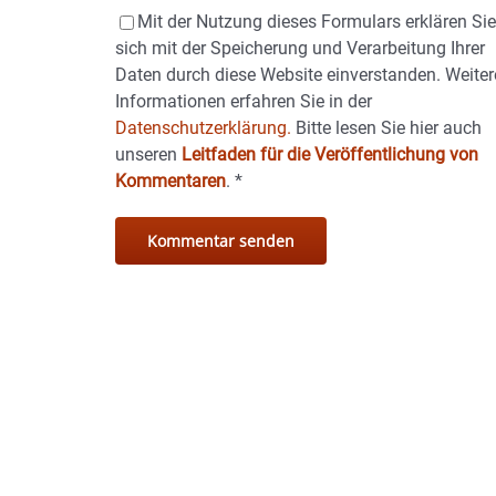
Mit der Nutzung dieses Formulars erklären Si
sich mit der Speicherung und Verarbeitung Ihrer
Daten durch diese Website einverstanden. Weiter
Informationen erfahren Sie in der
Datenschutzerklärung.
Bitte lesen Sie hier auch
unseren
Leitfaden für die Veröffentlichung von
Kommentaren
.
*