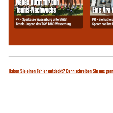
Haben Sie einen Fehler entdeckt? Dann schreiben Sie uns gern