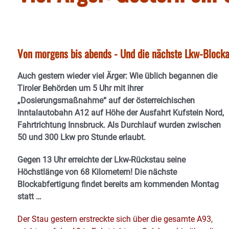
Von morgens bis abends - Und die nächste Lkw-Blocka
Auch gestern wieder viel Ärger: Wie üblich begannen die
Tiroler Behörden um 5 Uhr mit ihrer
„Dosierungsmaßnahme“ auf der österreichischen
Inntalautobahn A12 auf Höhe der Ausfahrt Kufstein Nord,
Fahrtrichtung Innsbruck. Als Durchlauf wurden zwischen
50 und 300 Lkw pro Stunde erlaubt.
Gegen 13 Uhr erreichte der Lkw-Rückstau seine
Höchstlänge von 68 Kilometern! Die nächste
Blockabfertigung findet bereits am kommenden Montag
statt …
Der Stau gestern erstreckte sich über die gesamte A93,