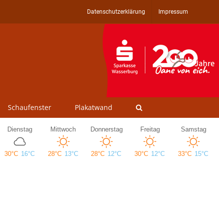
Datenschutzerklärung
Impressum
Schaufenster
Plakatwand