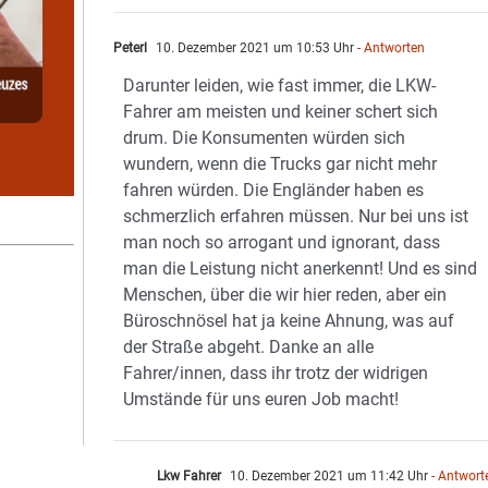
Peterl
10. Dezember 2021 um 10:53 Uhr
- Antworten
Darunter leiden, wie fast immer, die LKW-
Fahrer am meisten und keiner schert sich
drum. Die Konsumenten würden sich
wundern, wenn die Trucks gar nicht mehr
fahren würden. Die Engländer haben es
schmerzlich erfahren müssen. Nur bei uns ist
man noch so arrogant und ignorant, dass
man die Leistung nicht anerkennt! Und es sind
Menschen, über die wir hier reden, aber ein
Büroschnösel hat ja keine Ahnung, was auf
der Straße abgeht. Danke an alle
Fahrer/innen, dass ihr trotz der widrigen
Umstände für uns euren Job macht!
Lkw Fahrer
10. Dezember 2021 um 11:42 Uhr
- Antwort