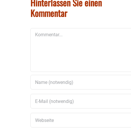
Hinterlassen Sie einen
Kommentar
Kommentar