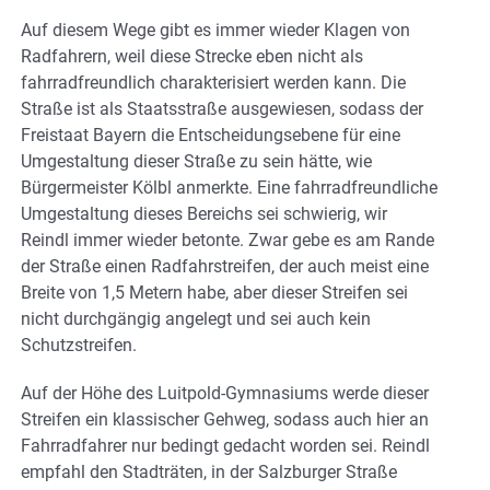
Auf diesem Wege gibt es immer wieder Klagen von
Radfahrern, weil diese Strecke eben nicht als
fahrradfreundlich charakterisiert werden kann. Die
Straße ist als Staatsstraße ausgewiesen, sodass der
Freistaat Bayern die Entscheidungsebene für eine
Umgestaltung dieser Straße zu sein hätte, wie
Bürgermeister Kölbl anmerkte. Eine fahrradfreundliche
Umgestaltung dieses Bereichs sei schwierig, wir
Reindl immer wieder betonte. Zwar gebe es am Rande
der Straße einen Radfahrstreifen, der auch meist eine
Breite von 1,5 Metern habe, aber dieser Streifen sei
nicht durchgängig angelegt und sei auch kein
Schutzstreifen.
Auf der Höhe des Luitpold-Gymnasiums werde dieser
Streifen ein klassischer Gehweg, sodass auch hier an
Fahrradfahrer nur bedingt gedacht worden sei. Reindl
empfahl den Stadträten, in der Salzburger Straße