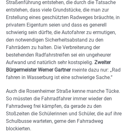
Straßenführung entstehen, die durch die Tatsache
entstehen, dass viele Grundstücke, die man zur
Erstellung eines geschützten Radweges bräuchte, in
privatem Eigentum seien und dass es generell
schwierig sein dürfte, die Autofahrer zu ermutigen,
den notwendigen Sicherheitsabstand zu den
Fahrrädern zu halten. Die Verbreiterung der
bestehenden Radfahrstreifen sei ein ungeheurer
Aufwand und natürlich sehr kostspielig.
Zweiter
Bürgermeister Werner Gartner
meinte dazu nur: „Rad
fahren in Wasserburg ist eine schwierige Sache.“
Auch die Rosenheimer Straße kenne manche Tücke.
So müssten die Fahrradfahrer immer wieder den
Fahrradweg frei kämpfen, da gerade zu den
Stoßzeiten die Schülerinnen und Schüler, die auf ihre
Schulbusse warteten, gerne den Fahrradweg
blockierten.