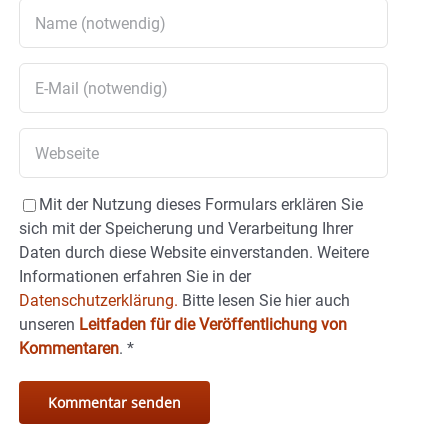
Mit der Nutzung dieses Formulars erklären Sie
sich mit der Speicherung und Verarbeitung Ihrer
Daten durch diese Website einverstanden. Weitere
Informationen erfahren Sie in der
Datenschutzerklärung.
Bitte lesen Sie hier auch
unseren
Leitfaden für die Veröffentlichung von
Kommentaren
.
*