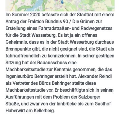
Im Sommer 2020 befasste sich der Stadtrat mit einem
Antrag der Fraktion Bündnis 90 / Die Grünen zur
Erstellung eines Fahrradstraßen- und Radwegenetzes
für die Stadt Wasserburg. Es ist ja ein offenes
Geheimnis, dass es in der Stadt Wasserburg durchaus
Brennpunkte gibt, die nicht geeignet sind, die Stadt als
fahrradfreundlich zu kennzeichnen. In seiner gestrigen
Sitzung hat der Bauausschuss eine
Machbarkeitsstudie zur Kenntnis genommen, die das
Ingenieurbüro Behringer erstellt hat. Alexander Reindl
als Vertreter des Büros Behringer stellte diese
Machbarkeitsstudie vor. Er beschäftigte sich in seinen
Ausführungen mit dem Problem der Salzburger
Straße, und zwar von der Innbrücke bis zum Gasthof
Huberwirt am Kellerberg.