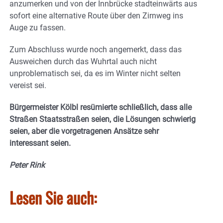
anzumerken und von der Innbrücke stadteinwärts aus
sofort eine alternative Route über den Zirnweg ins
Auge zu fassen.
Zum Abschluss wurde noch angemerkt, dass das
Ausweichen durch das Wuhrtal auch nicht
unproblematisch sei, da es im Winter nicht selten
vereist sei.
Bürgermeister Kölbl resümierte schließlich, dass alle
Straßen Staatsstraßen seien, die Lösungen schwierig
seien, aber die vorgetragenen Ansätze sehr
interessant seien.
Peter Rink
Lesen Sie auch: