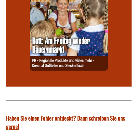
Haben Sie einen Fehler entdeckt? Dann schreiben Sie uns
gerne!