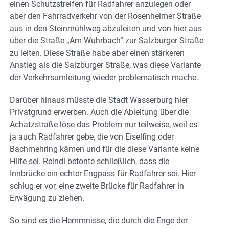
einen Schutzstreifen für Radfahrer anzulegen oder
aber den Fahrradverkehr von der Rosenheimer Straße
aus in den Steinmühlweg abzuleiten und von hier aus
über die Straße „Am Wuhrbach“ zur Salzburger Straße
zu leiten. Diese Straße habe aber einen stärkeren
Anstieg als die Salzburger Straße, was diese Variante
der Verkehrsumleitung wieder problematisch mache.
Darüber hinaus müsste die Stadt Wasserburg hier
Privatgrund erwerben. Auch die Ableitung über die
Achatzstraße löse das Problem nur teilweise, weil es
ja auch Radfahrer gebe, die von Eiselfing oder
Bachmehring kämen und für die diese Variante keine
Hilfe sei. Reindl betonte schließlich, dass die
Innbrücke ein echter Engpass für Radfahrer sei. Hier
schlug er vor, eine zweite Brücke für Radfahrer in
Erwägung zu ziehen.
So sind es die Hemmnisse, die durch die Enge der