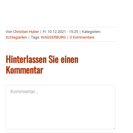
Von
Christian Huber
|
Fr. 10.12.2021 - 15:25
|
Kategorien:
Schlagzeilen
|
Tags:
WASSERBURG
|
0 Kommentare
Hinterlassen Sie einen
Kommentar
Kommentar