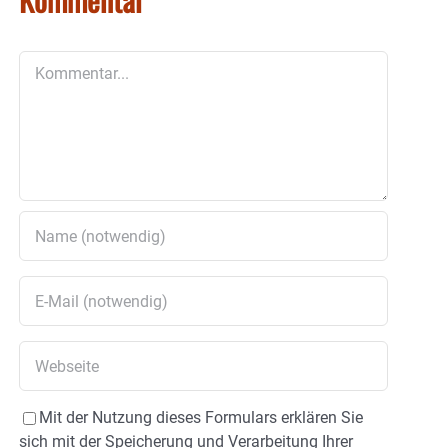
Kommentar
Mit der Nutzung dieses Formulars erklären Sie
sich mit der Speicherung und Verarbeitung Ihrer