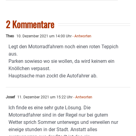
2 Kommentare
Theo
10. Dezember 2021 um 14:00 Uhr
- Antworten
Legt den Motorradfahrern noch einen roten Teppich
aus.
Parken sowieso wo sie wollen, da wird keinem ein
Knöllchen verpasst.
Hauptsache man zockt die Autofahrer ab.
Josef
11. Dezember 2021 um 15:22 Uhr
- Antworten
Ich finde es eine sehr gute Lösung. Die
Motorradfahrer sind in der Regel nur bei gutem
Wetter sprich Sommer unterwegs und verweilen nur
eineige stunden in der Stadt. Anstatt alles