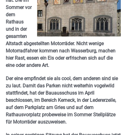
hat: Die im
Sommer vor
dem
Rathaus
und in der
gesamten
Altstadt abgestellten Motorräder. Nicht wenige
Motorradfahrer kommen nach Wasserburg, machen
hier Rast, essen ein Eis oder erfrischen sich auf die
eine oder andere Art.
Der eine empfindet sie als cool, dem anderen sind sie
zu laut. Damit das Parken nicht weiterhin vogelwild
stattfindet, hat der Bauausschuss im April
beschlossen, im Bereich Kerneck, in der Ledererzeile,
auf dem Parkplatz am Gries und auf dem
Rathausvorplatz probeweise im Sommer Stellplätze
für Motorräder auszuweisen.