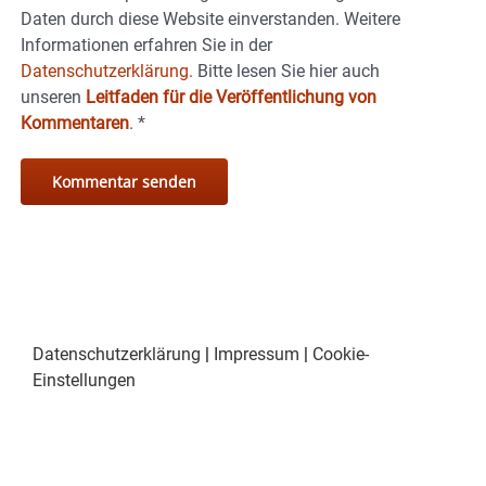
Daten durch diese Website einverstanden. Weitere
Informationen erfahren Sie in der
Datenschutzerklärung.
Bitte lesen Sie hier auch
unseren
Leitfaden für die Veröffentlichung von
Kommentaren
.
*
Datenschutzerklärung
|
Impressum
|
Cookie-
Einstellungen