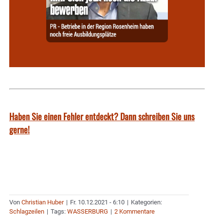
Haben Sie einen Fehler entdeckt? Dann schreiben Sie uns
gerne!
Von
Christian Huber
|
Fr. 10.12.2021 - 6:10
|
Kategorien:
Schlagzeilen
|
Tags:
WASSERBURG
|
2 Kommentare