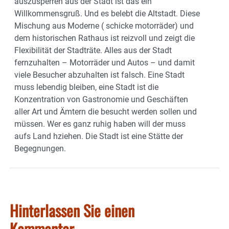
auszusperren aus der Stadt ist das ein
Willkommensgruß. Und es belebt die Altstadt. Diese
Mischung aus Moderne ( schicke motorräder) und
dem historischen Rathaus ist reizvoll und zeigt die
Flexibilität der Stadträte. Alles aus der Stadt
fernzuhalten – Motorräder und Autos – und damit
viele Besucher abzuhalten ist falsch. Eine Stadt
muss lebendig bleiben, eine Stadt ist die
Konzentration von Gastronomie und Geschäften
aller Art und Ämtern die besucht werden sollen und
müssen. Wer es ganz ruhig haben will der muss
aufs Land hziehen. Die Stadt ist eine Stätte der
Begegnungen.
Hinterlassen Sie einen
Kommentar