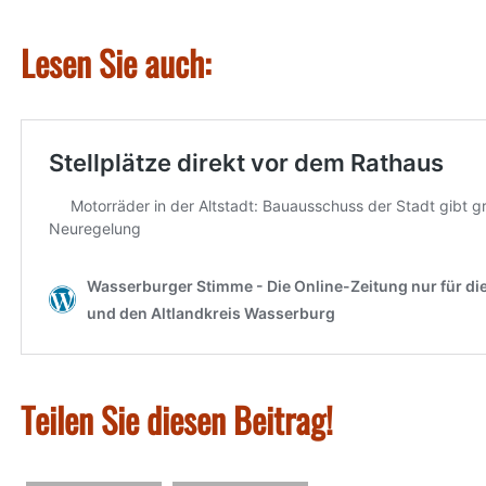
Lesen Sie auch:
Teilen Sie diesen Beitrag!