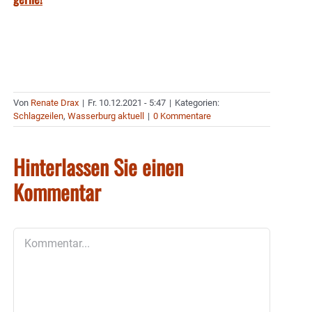
Von
Renate Drax
|
Fr. 10.12.2021 - 5:47
|
Kategorien:
Schlagzeilen
,
Wasserburg aktuell
|
0 Kommentare
Hinterlassen Sie einen
Kommentar
Kommentar