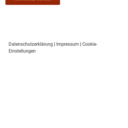
Datenschutzerklärung
|
Impressum
|
Cookie-
Einstellungen