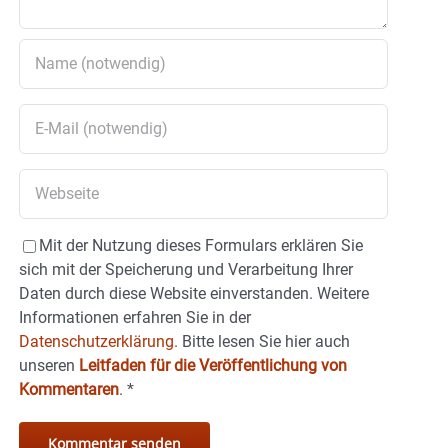
Mit der Nutzung dieses Formulars erklären Sie
sich mit der Speicherung und Verarbeitung Ihrer
Daten durch diese Website einverstanden. Weitere
Informationen erfahren Sie in der
Datenschutzerklärung.
Bitte lesen Sie hier auch
unseren
Leitfaden für die Veröffentlichung von
Kommentaren
.
*