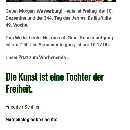
Guten Morgen, Wasserburg! Heute ist Freitag, der 10.
Dezember und der 344. Tag des Jahres. Es läuft die
49. Woche.
Das Wetter heute: Nur um null Grad. Sonnenaufgang
ist um 7.50 Uhr. Sonnenuntergang ist um 16.17 Uhr.
Unser Zitat zum Wochenende …
Die Kunst ist eine Tochter der
Freiheit.
Friedrich Schiller
Namenstag haben heute: