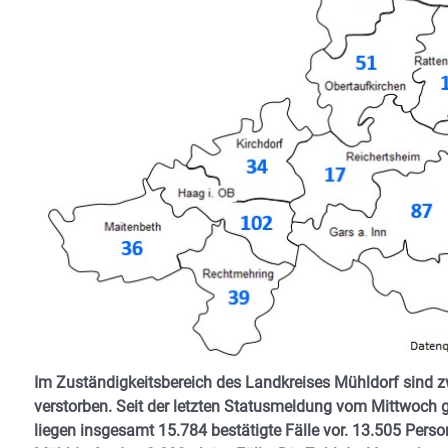
Im Zuständigkeitsbereich des Landkreises Mühldorf sind zwe
verstorben. Seit der letzten Statusmeldung vom Mittwoch g
liegen insgesamt 15.784 bestätigte Fälle vor. 13.505 Pers