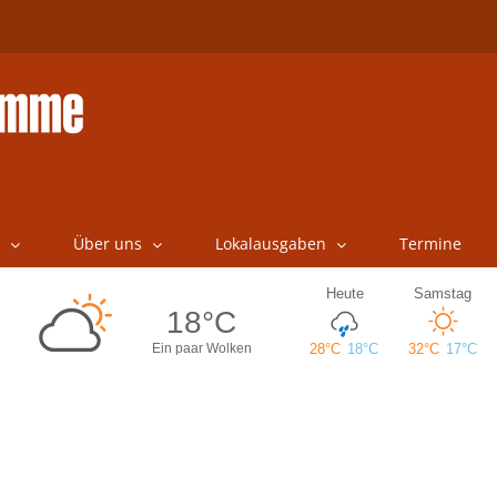
Über uns
Lokalausgaben
Termine