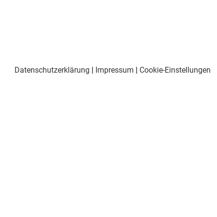
Datenschutzerklärung
|
Impressum
|
Cookie-Einstellungen