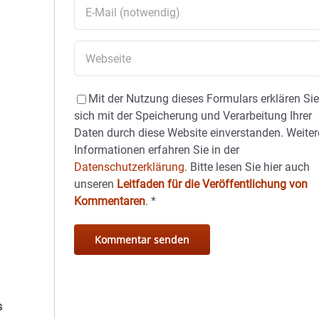
Mit der Nutzung dieses Formulars erklären Si
sich mit der Speicherung und Verarbeitung Ihrer
Daten durch diese Website einverstanden. Weiter
Informationen erfahren Sie in der
Datenschutzerklärung.
Bitte lesen Sie hier auch
unseren
Leitfaden für die Veröffentlichung von
Kommentaren
.
*
s