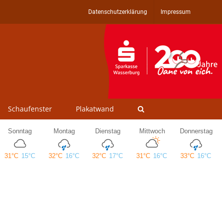
Datenschutzerklärung
Impressum
Schaufenster
Plakatwand