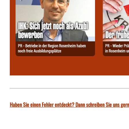
Haben Sie einen Fehler entdeckt? Dann schreiben Sie uns gern