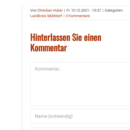
Von
Christian Huber
|
Fr. 10.12.2021 - 15:37
|
Kategorien:
Landkreis Mühldorf
|
0 Kommentare
Hinterlassen Sie einen
Kommentar
Kommentar