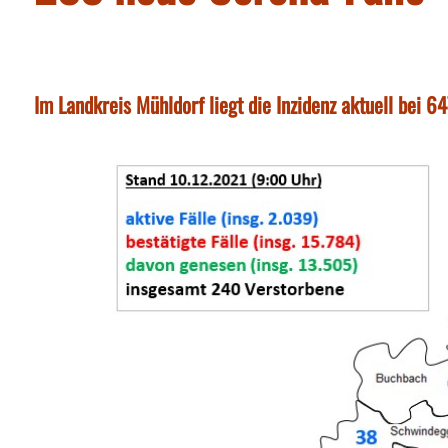
Im Landkreis Mühldorf liegt die Inzidenz aktuell bei 64