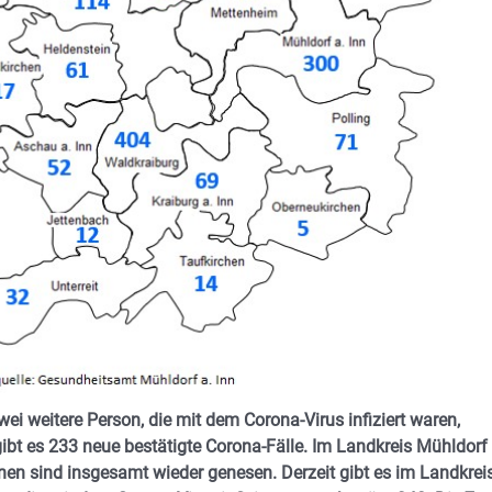
i weitere Person, die mit dem Corona-Virus infiziert waren,
ibt es 233 neue bestätigte Corona-Fälle. Im Landkreis Mühldorf
onen sind insgesamt wieder genesen. Derzeit gibt es im Landkrei