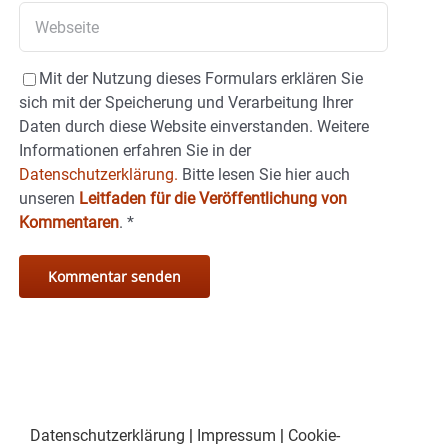
Mit der Nutzung dieses Formulars erklären Sie
sich mit der Speicherung und Verarbeitung Ihrer
Daten durch diese Website einverstanden. Weitere
Informationen erfahren Sie in der
Datenschutzerklärung.
Bitte lesen Sie hier auch
unseren
Leitfaden für die Veröffentlichung von
Kommentaren
.
*
Datenschutzerklärung
|
Impressum
|
Cookie-