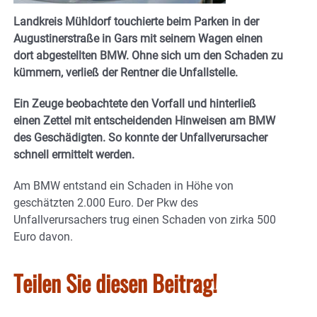
Landkreis Mühldorf touchierte beim Parken in der
Augustinerstraße in Gars mit seinem Wagen einen
dort abgestellten BMW. Ohne sich um den Schaden zu
kümmern, verließ der Rentner die Unfallstelle.
Ein Zeuge beobachtete den Vorfall und hinterließ
einen Zettel mit entscheidenden Hinweisen am BMW
des Geschädigten. So konnte der Unfallverursacher
schnell ermittelt werden.
Am BMW entstand ein Schaden in Höhe von
geschätzten 2.000 Euro. Der Pkw des
Unfallverursachers trug einen Schaden von zirka 500
Euro davon.
Teilen Sie diesen Beitrag!