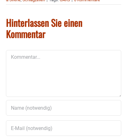
Hinterlassen Sie einen
Kommentar
Kommentar