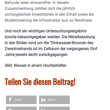
Befunde seien einwandfrei. In diesem
Zusammenhang zahlten sich die jährlich
umfangreichen Investitionen in den Erhalt sowie die
Modernisierung der Infrastruktur aus, so Reinthaler.
Und noch ein wichtiges Untersuchungsergebnis
konnte bekanntgegeben werden: Die Nitratbelastung
in den Böden rund um die Trinkwasser-Brunnen des
Zweckverbands ist im Zeitraum der vergangenen fünf
Jahre jeweils leicht zurückgegangen.
Bild: Wasser in einem Hochbehälter.
Teilen Sie diesen Beitrag!
teilen
teilen