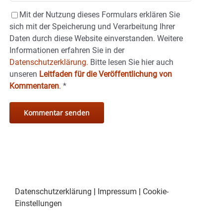
Mit der Nutzung dieses Formulars erklären Sie
sich mit der Speicherung und Verarbeitung Ihrer
Daten durch diese Website einverstanden. Weitere
Informationen erfahren Sie in der
Datenschutzerklärung.
Bitte lesen Sie hier auch
unseren
Leitfaden für die Veröffentlichung von
Kommentaren
.
*
Datenschutzerklärung
|
Impressum
|
Cookie-
Einstellungen