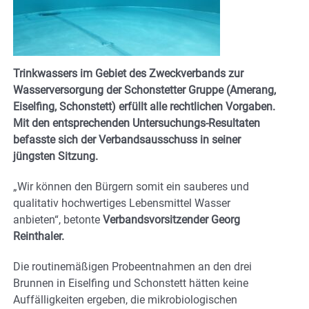
Trinkwassers im Gebiet des Zweckverbands zur
Wasserversorgung der Schonstetter Gruppe (Amerang,
Eiselfing, Schonstett) erfüllt alle rechtlichen Vorgaben.
Mit den entsprechenden Untersuchungs-Resultaten
befasste sich der Verbandsausschuss in seiner
jüngsten Sitzung.
„Wir können den Bürgern somit ein sauberes und
qualitativ hochwertiges Lebensmittel Wasser
anbieten“, betonte
Verbandsvorsitzender Georg
Reinthaler.
Die routinemäßigen Probeentnahmen an den drei
Brunnen in Eiselfing und Schonstett hätten keine
Auffälligkeiten ergeben, die mikrobiologischen