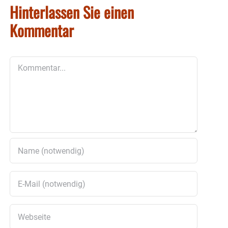
Hinterlassen Sie einen
Kommentar
Kommentar