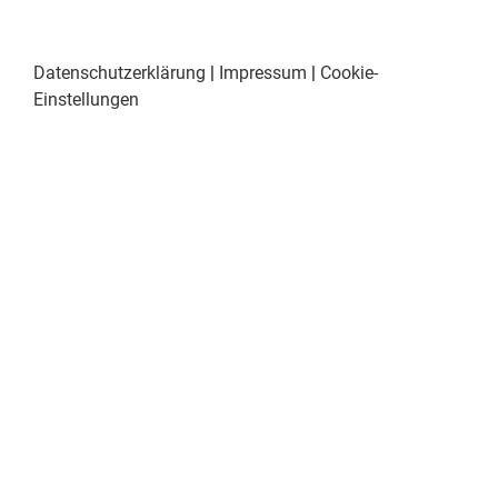
Datenschutzerklärung
|
Impressum
|
Cookie-
Einstellungen