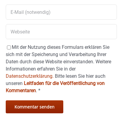
Mit der Nutzung dieses Formulars erklären Sie
sich mit der Speicherung und Verarbeitung Ihrer
Daten durch diese Website einverstanden. Weitere
Informationen erfahren Sie in der
Datenschutzerklärung.
Bitte lesen Sie hier auch
unseren
Leitfaden für die Veröffentlichung von
Kommentaren
.
*