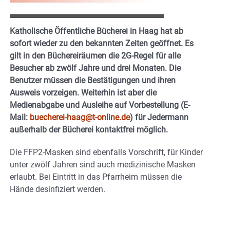
Katholische Öffentliche Bücherei in Haag hat ab
sofort wieder zu den bekannten Zeiten geöffnet. Es
gilt in den Büchereiräumen die 2G-Regel für alle
Besucher ab zwölf Jahre und drei Monaten. Die
Benutzer müssen die Bestätigungen und ihren
Ausweis vorzeigen. Weiterhin ist aber die
Medienabgabe und Ausleihe auf Vorbestellung (E-
Mail:
buecherei-haag@t-online.de
) für Jedermann
außerhalb der Bücherei kontaktfrei möglich.
Die FFP2-Masken sind ebenfalls Vorschrift, für Kinder
unter zwölf Jahren sind auch medizinische Masken
erlaubt. Bei Eintritt in das Pfarrheim müssen die
Hände desinfiziert werden.