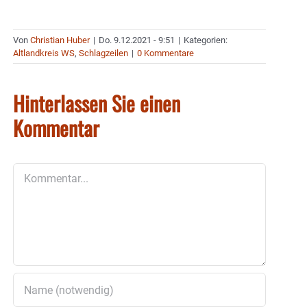
Von
Christian Huber
|
Do. 9.12.2021 - 9:51
|
Kategorien:
Altlandkreis WS
,
Schlagzeilen
|
0 Kommentare
Hinterlassen Sie einen
Kommentar
Kommentar