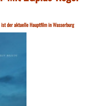
 ist der aktuelle Hauptfilm in Wasserburg