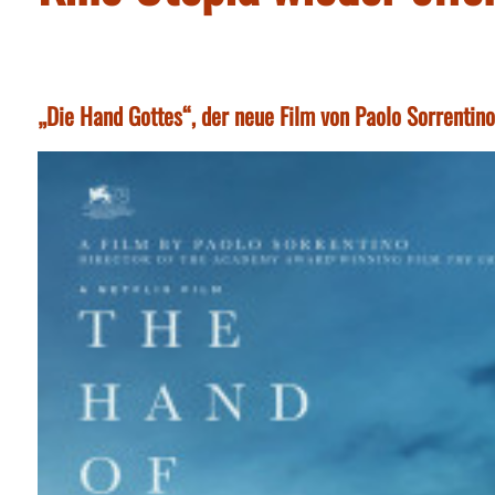
„Die Hand Gottes“, der neue Film von Paolo Sorrentino