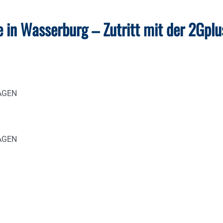
in Wasserburg – Zutritt mit der 2Gplu
MAGEN
MAGEN