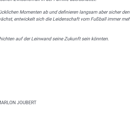
lücklichen Momenten ab und definieren langsam aber sicher den
ächst, entwickelt sich die Leidenschaft vom Fußball immer meh
chichten auf der Leinwand seine Zukunft sein könnten.
 MARLON JOUBERT