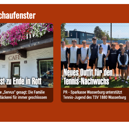
chaufenster