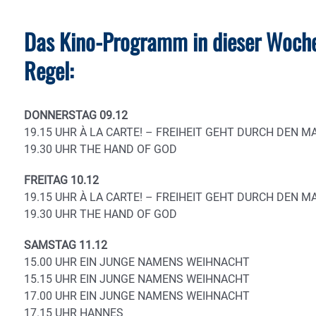
Das Kino-Programm in dieser Woche 
Regel:
DONNERSTAG 09.12
19.15 UHR À LA CARTE! – FREIHEIT GEHT DURCH DEN 
19.30 UHR THE HAND OF GOD
FREITAG 10.12
19.15 UHR À LA CARTE! – FREIHEIT GEHT DURCH DEN 
19.30 UHR THE HAND OF GOD
SAMSTAG 11.12
15.00 UHR EIN JUNGE NAMENS WEIHNACHT
15.15 UHR EIN JUNGE NAMENS WEIHNACHT
17.00 UHR EIN JUNGE NAMENS WEIHNACHT
17.15 UHR HANNES