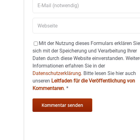
Mit der Nutzung dieses Formulars erklären Si
sich mit der Speicherung und Verarbeitung Ihrer
Daten durch diese Website einverstanden. Weiter
Informationen erfahren Sie in der
Datenschutzerklärung.
Bitte lesen Sie hier auch
unseren
Leitfaden für die Veröffentlichung von
Kommentaren
.
*