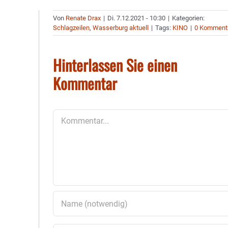
Von
Renate Drax
|
Di. 7.12.2021 - 10:30
|
Kategorien:
Schlagzeilen
,
Wasserburg aktuell
|
Tags:
KINO
|
0 Komment
Hinterlassen Sie einen
Kommentar
Kommentar