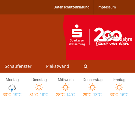
Datenschutzerklärung
Impressum
Schaufenster
Plakatwand