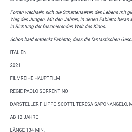
Fortan wechseln sich die Schattenseiten des Lebens mit g
Weg des Jungen. Mit den Jahren, in denen Fabietto heranw
in Richtung der faszinierenden Welt des Kinos.
Schon bald entdeckt Fabietto, dass die fantastischen Ges
ITALIEN
2021
FILMREIHE HAUPTFILM
REGIE PAOLO SORRENTINO
DARSTELLER FILIPPO SCOTTI, TERESA SAPONANGELO,
AB 12 JAHRE
LÄNGE 134 MIN.