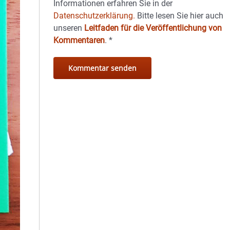
Informationen erfahren Sie in der
Datenschutzerklärung.
Bitte lesen Sie hier auch
unseren
Leitfaden für die Veröffentlichung von
Kommentaren
.
*