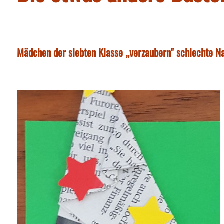
Mädchen der siebten Klasse „verzaubern" schlechte N