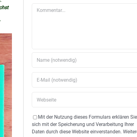
.
Kommentar
chst
Mit der Nutzung dieses Formulars erklären Si
sich mit der Speicherung und Verarbeitung Ihrer
Daten durch diese Website einverstanden. Weiter