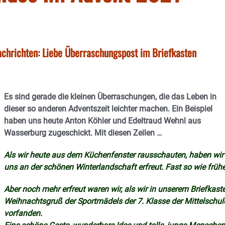
achrichten: Liebe Überraschungspost im Briefkasten
Es sind gerade die kleinen Überraschungen, die das Leben in
dieser so anderen Adventszeit leichter machen. Ein Beispiel
haben uns heute Anton Köhler und Edeltraud Wehnl aus
Wasserburg zugeschickt. Mit diesen Zeilen …
Als wir heute aus dem Küchenfenster rausschauten, haben wir
uns an der schönen Winterlandschaft erfreut.
Fast so wie frühe
Aber noch mehr erfreut waren wir, als wir in unserem Briefkast
Weihnachtsgruß der Sportmädels der 7. Klasse der Mittelschul
vorfanden.