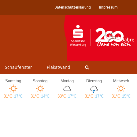
Datenschutzerklärung
Impressum
Schaufenster
Plakatwand