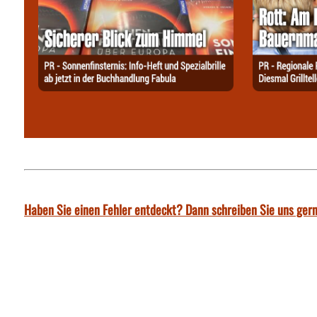
Haben Sie einen Fehler entdeckt? Dann schreiben Sie uns gern