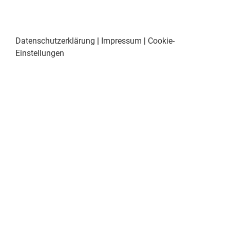
Datenschutzerklärung
|
Impressum
|
Cookie-
Einstellungen