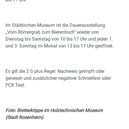
Im Städtischen Museum ist die Dauerausstellung
„Vom Römergrab zum Nierentisch“ wieder von
Dienstag bis Samstag von 10 bis 17 Uhr und jeden 1.
und 3. Sonntag im Monat von 13 bis 17 Uhr geöffnet.
Es gilt die 2 G plus Regel: Nachweis geimpft oder
genesen und zusätzlicher negativer Schnelltest oder
PCR Test.
Foto: Bretterkrippe im Holztechnischen Museum
(Stadt Rosenheim).