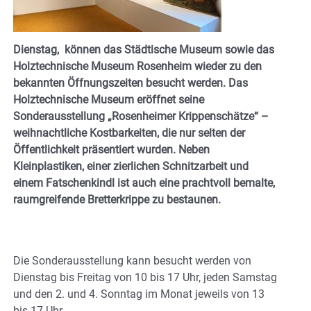
Dienstag, können das Städtische Museum sowie das
Holztechnische Museum Rosenheim wieder zu den
bekannten Öffnungszeiten besucht werden. Das
Holztechnische Museum eröffnet seine
Sonderausstellung „Rosenheimer Krippenschätze“ –
weihnachtliche Kostbarkeiten, die nur selten der
Öffentlichkeit präsentiert wurden. Neben
Kleinplastiken, einer zierlichen Schnitzarbeit und
einem Fatschenkindl ist auch eine prachtvoll bemalte,
raumgreifende Bretterkrippe zu bestaunen.
Die Sonderausstellung kann besucht werden von
Dienstag bis Freitag von 10 bis 17 Uhr, jeden Samstag
und den 2. und 4. Sonntag im Monat jeweils von 13
bis 17 Uhr.