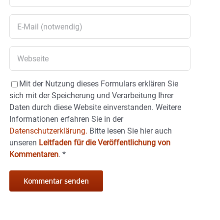
Mit der Nutzung dieses Formulars erklären Sie
sich mit der Speicherung und Verarbeitung Ihrer
Daten durch diese Website einverstanden. Weitere
Informationen erfahren Sie in der
Datenschutzerklärung.
Bitte lesen Sie hier auch
unseren
Leitfaden für die Veröffentlichung von
Kommentaren
.
*