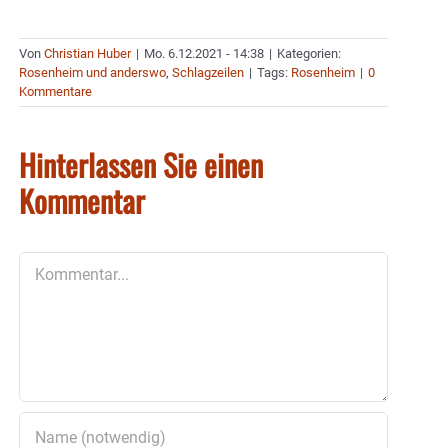
Von
Christian Huber
|
Mo. 6.12.2021 - 14:38
|
Kategorien:
Rosenheim und anderswo
,
Schlagzeilen
|
Tags:
Rosenheim
|
0
Kommentare
Hinterlassen Sie einen
Kommentar
Kommentar