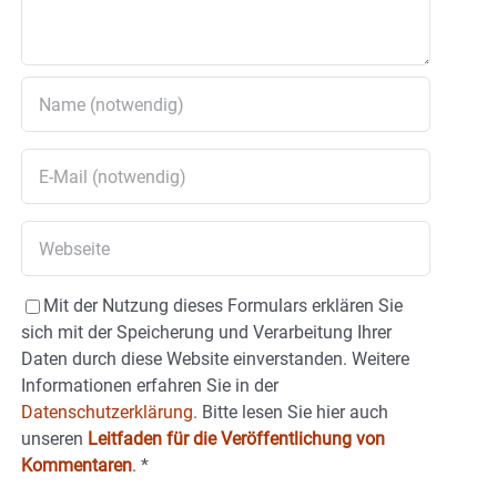
Mit der Nutzung dieses Formulars erklären Sie
sich mit der Speicherung und Verarbeitung Ihrer
Daten durch diese Website einverstanden. Weitere
Informationen erfahren Sie in der
Datenschutzerklärung.
Bitte lesen Sie hier auch
unseren
Leitfaden für die Veröffentlichung von
Kommentaren
.
*