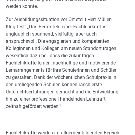
werden konnte.
Zur Ausbildungssituation vor Ort stellt Herr Müller-
Klug fest: „Das Berufsfeld einer Fachlehrkraft ist
unglaublich spannend, vielfältig, aber auch
anspruchsvoll. Die engagierten und kompetenten
Kolleginnen und Kollegen am neuen Standort tragen
wesentlich dazu bei, dass die zukünftigen
Fachlehrkräfte lernen, nachhaltige und motivierende
Lernarrangements für ihre Schülerinnen und Schüler
zu gestalten. Dank der wöchentlichen Schulpraxis in
den umliegenden Schulen können rasch erste
Unterrichtserfahrungen gemacht und die Entwicklung
hin zu einer professionell handelnden Lehrkraft
zeitnah gefördert werden.“
Fachlehrkräfte werden im allgemeinbildenden Bereich