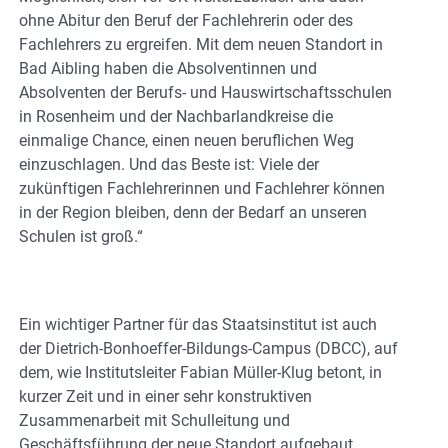
ohne Abitur den Beruf der Fachlehrerin oder des
Fachlehrers zu ergreifen. Mit dem neuen Standort in
Bad Aibling haben die Absolventinnen und
Absolventen der Berufs- und Hauswirtschaftsschulen
in Rosenheim und der Nachbarlandkreise die
einmalige Chance, einen neuen beruflichen Weg
einzuschlagen. Und das Beste ist: Viele der
zukünftigen Fachlehrerinnen und Fachlehrer können
in der Region bleiben, denn der Bedarf an unseren
Schulen ist groß.“
Ein wichtiger Partner für das Staatsinstitut ist auch
der Dietrich-Bonhoeffer-Bildungs-Campus (DBCC), auf
dem, wie Institutsleiter Fabian Müller-Klug betont, in
kurzer Zeit und in einer sehr konstruktiven
Zusammenarbeit mit Schulleitung und
Geschäftsführung der neue Standort aufgebaut