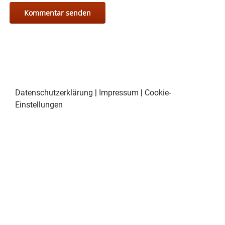
Datenschutzerklärung
|
Impressum
|
Cookie-
Einstellungen