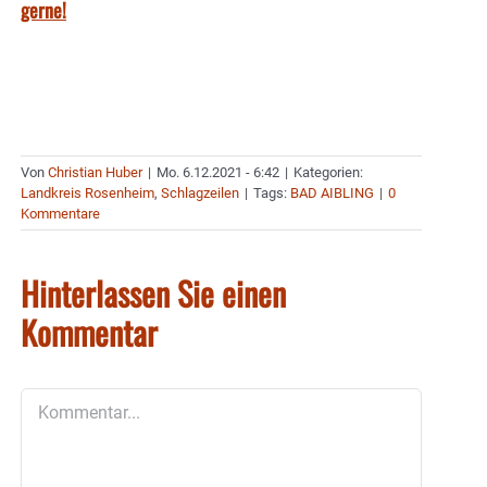
gerne!
Von
Christian Huber
|
Mo. 6.12.2021 - 6:42
|
Kategorien:
Landkreis Rosenheim
,
Schlagzeilen
|
Tags:
BAD AIBLING
|
0
Kommentare
Hinterlassen Sie einen
Kommentar
Kommentar