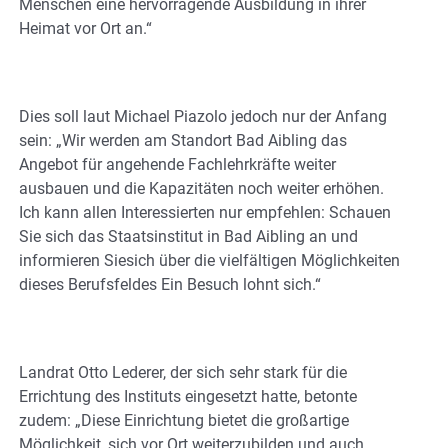
Menschen eine hervorragende Ausbildung in ihrer
Heimat vor Ort an.“
Dies soll laut Michael Piazolo jedoch nur der Anfang
sein: „Wir werden am Standort Bad Aibling das
Angebot für angehende Fachlehrkräfte weiter
ausbauen und die Kapazitäten noch weiter erhöhen.
Ich kann allen Interessierten nur empfehlen: Schauen
Sie sich das Staatsinstitut in Bad Aibling an und
informieren Siesich über die vielfältigen Möglichkeiten
dieses Berufsfeldes Ein Besuch lohnt sich.“
Landrat Otto Lederer, der sich sehr stark für die
Errichtung des Instituts eingesetzt hatte, betonte
zudem: „Diese Einrichtung bietet die großartige
Möglichkeit, sich vor Ort weiterzubilden und auch