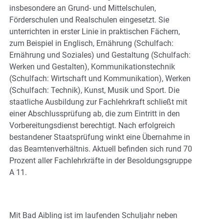
insbesondere an Grund- und Mittelschulen,
Förderschulen und Realschulen eingesetzt. Sie
unterrichten in erster Linie in praktischen Fächern,
zum Beispiel in Englisch, Ernährung (Schulfach:
Ernährung und Soziales) und Gestaltung (Schulfach:
Werken und Gestalten), Kommunikationstechnik
(Schulfach: Wirtschaft und Kommunikation), Werken
(Schulfach: Technik), Kunst, Musik und Sport. Die
staatliche Ausbildung zur Fachlehrkraft schließt mit
einer Abschlussprüfung ab, die zum Eintritt in den
Vorbereitungsdienst berechtigt. Nach erfolgreich
bestandener Staatsprüfung winkt eine Übernahme in
das Beamtenverhältnis. Aktuell befinden sich rund 70
Prozent aller Fachlehrkräfte in der Besoldungsgruppe
A 11.
Mit Bad Aibling ist im laufenden Schuljahr neben