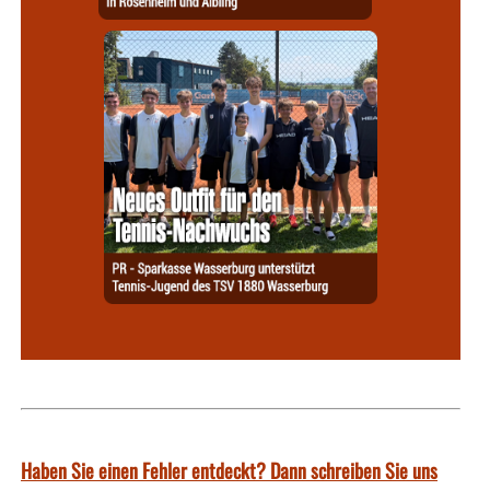
Haben Sie einen Fehler entdeckt? Dann schreiben Sie uns